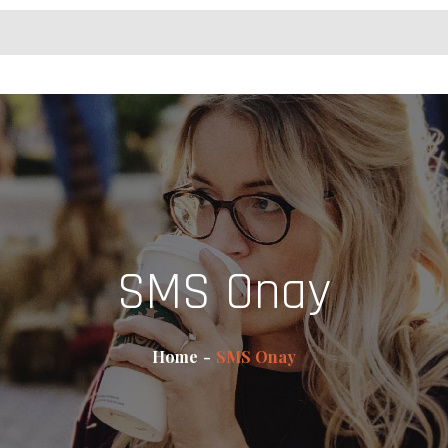
SMS Onay
Home
SMS Onay