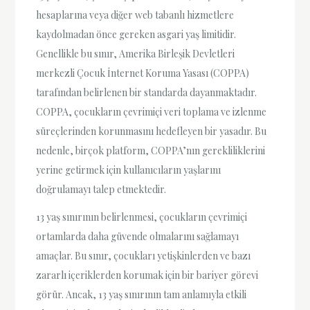
hesaplarına veya diğer web tabanlı hizmetlere
kaydolmadan önce gereken asgari yaş limitidir.
Genellikle bu sınır, Amerika Birleşik Devletleri
merkezli Çocuk İnternet Koruma Yasası (COPPA)
tarafından belirlenen bir standarda dayanmaktadır.
COPPA, çocukların çevrimiçi veri toplama ve izlenme
süreçlerinden korunmasını hedefleyen bir yasadır. Bu
nedenle, birçok platform, COPPA’nın gerekliliklerini
yerine getirmek için kullanıcıların yaşlarını
doğrulamayı talep etmektedir.
13 yaş sınırının belirlenmesi, çocukların çevrimiçi
ortamlarda daha güvende olmalarını sağlamayı
amaçlar. Bu sınır, çocukları yetişkinlerden ve bazı
zararlı içeriklerden korumak için bir bariyer görevi
görür. Ancak, 13 yaş sınırının tam anlamıyla etkili