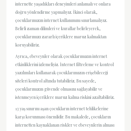
internette yaşadıkları deneyimleri anlamalı ve onlara
doğru yönlendirme yapmalıyız. İkinci olarak,
çocuklarımızın internet kullanımını sınırlamalıyız.
Belirli zaman dilimleri ve kurallar belirleyerek,
çocuklarımızı zararlı içeriklere maruz kalmaktan
koruyabiliriz.
Ayrıca, ebeveynler olarak çocuklarımızın internet
etkinliklerini izlemeliyiz. İnternet filtreleme ve kontrol
yazılımları kullanarak çocuklarımızın erişebileceği
siteleri kontrol altında tutabiliriz. Bu sayede,
çocuklarımızın güvende olmasını sağlayabilir ve
istenmeyen içeriklere maruz kalma riskini azaltabiliriz.
13 yaş sınırını aşan çocukların internet tehlikelerine
karşı korunması önemlidir. Bu makalede, çocukların
internetten kaynaklanan riskler ve ebeveynlerin alması