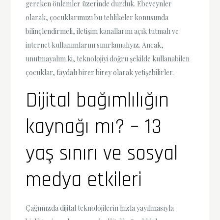
gereken önlemler üzerinde durduk. Ebeveynler
olarak, çocuklarımızı bu tehlikeler konusunda
bilinçlendirmeli, iletişim kanallarını açık tutmalı ve
internet kullanımlarını sınırlamalıyız. Ancak,
unutmayalım ki, teknolojiyi doğru şekilde kullanabilen
çocuklar, faydalı birer birey olarak yetişebilirler.
Dijital bağımlılığın
kaynağı mı? – 13
yaş sınırı ve sosyal
medya etkileri
Çağımızda dijital teknolojilerin hızla yayılmasıyla