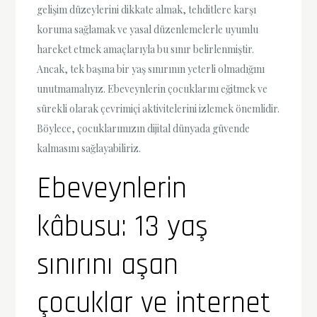
gelişim düzeylerini dikkate almak, tehditlere karşı
koruma sağlamak ve yasal düzenlemelerle uyumlu
hareket etmek amaçlarıyla bu sınır belirlenmiştir.
Ancak, tek başına bir yaş sınırının yeterli olmadığını
unutmamalıyız. Ebeveynlerin çocuklarını eğitmek ve
sürekli olarak çevrimiçi aktivitelerini izlemek önemlidir.
Böylece, çocuklarımızın dijital dünyada güvende
kalmasını sağlayabiliriz.
Ebeveynlerin
kâbusu: 13 yaş
sınırını aşan
çocuklar ve internet