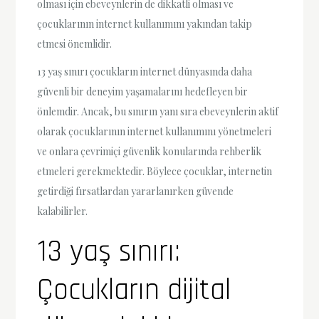
olması için ebeveynlerin de dikkatli olması ve
çocuklarının internet kullanımını yakından takip
etmesi önemlidir.
13 yaş sınırı çocukların internet dünyasında daha
güvenli bir deneyim yaşamalarını hedefleyen bir
önlemdir. Ancak, bu sınırın yanı sıra ebeveynlerin aktif
olarak çocuklarının internet kullanımını yönetmeleri
ve onlara çevrimiçi güvenlik konularında rehberlik
etmeleri gerekmektedir. Böylece çocuklar, internetin
getirdiği fırsatlardan yararlanırken güvende
kalabilirler.
13 yaş sınırı:
Çocukların dijital