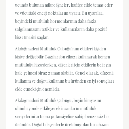
ucunda bulunan mikro iğneler, hafifçe cilde temas eder
ve vücuttaki enerji noktalarını uyarır. Bu uyarılar,
beyindeki mutluluk hormonlarının daha fazla
salgılanmasını tetikler ve kullanıcıların daha pozitif
hissetmesini sağlar.
Akdağmadeni Mutluluk Çubuğu'nun etkileri kişiden
kişiye değişebilir. Bazıları bu cihazı kullanarak hemen
mutluluğu hissederken, diğerleri için etkilerin belirgin
hale gelmesi biraz zaman alabilir. Genel olarak, düzenli
kullanım ve doğru kullanım bu üründen en iyi sonuçları
elde etmek için önemlidir.
Akdağmadeni Mutluluk Çubuğu, beyin kimyasını
olumlu yönde etkileyerek insanların mutluluk
seviyelerini artırma potansiyeline sahip benzersiz bir
üründür. Doğal bileşenlerle üretilmiş olan bu cihazın