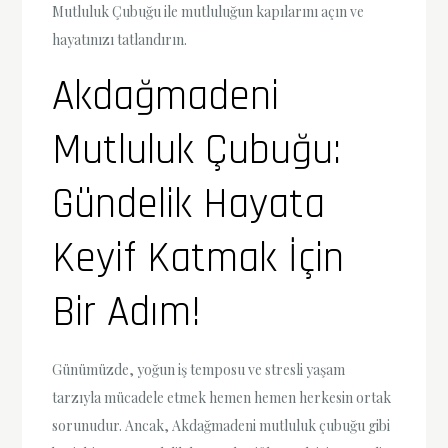
Mutluluk Çubuğu ile mutluluğun kapılarını açın ve
hayatınızı tatlandırın.
Akdağmadeni
Mutluluk Çubuğu:
Gündelik Hayata
Keyif Katmak İçin
Bir Adım!
Günümüzde, yoğun iş temposu ve stresli yaşam
tarzıyla mücadele etmek hemen hemen herkesin ortak
sorunudur. Ancak, Akdağmadeni mutluluk çubuğu gibi