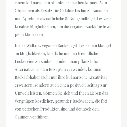
einem kulinarischen Abenteuer machen können. Von
Chiasamen als Ersatz für Gelatine bis hin zu Bananen
und Apfelmus als natürliche Süßungsmittel gibt es viele
kreative Möglichkeiten, um die veganen Backkünste zu
perfektionieren.
In der Welt des veganen Backens gibt es keinen Mangel
an Möglichkeiten, köstliche und tierfreundliche
Leckereien zu zaubern. Indem man pflanzliche
Alternativen in den Rezepten verwendet, können
Backliebhaber nicht nur ihre kulinarische Kreativität
erweitern, sondern auch einen positiven Beitrag zur
Umwelt leisten. Gönnen Sie sich und Ihren Lieben das
Vergnügen köstlicher, gesunder Backwaren, die frei
von tierischen Produkten sind und dennoch den
Gaumen verführen.