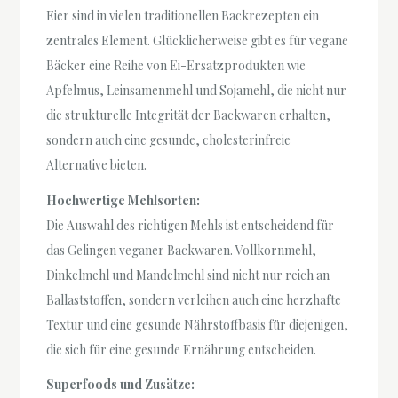
Eier sind in vielen traditionellen Backrezepten ein
zentrales Element. Glücklicherweise gibt es für vegane
Bäcker eine Reihe von Ei-Ersatzprodukten wie
Apfelmus, Leinsamenmehl und Sojamehl, die nicht nur
die strukturelle Integrität der Backwaren erhalten,
sondern auch eine gesunde, cholesterinfreie
Alternative bieten.
Hochwertige Mehlsorten:
Die Auswahl des richtigen Mehls ist entscheidend für
das Gelingen veganer Backwaren. Vollkornmehl,
Dinkelmehl und Mandelmehl sind nicht nur reich an
Ballaststoffen, sondern verleihen auch eine herzhafte
Textur und eine gesunde Nährstoffbasis für diejenigen,
die sich für eine gesunde Ernährung entscheiden.
Superfoods und Zusätze: