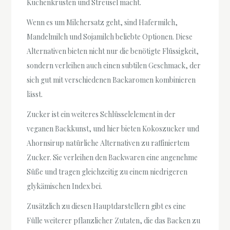
Kuchenkrusten und Streusel macht.
Wenn es um Milchersatz geht, sind Hafermilch,
Mandelmilch und Sojamilch beliebte Optionen. Diese
Alternativen bieten nicht nur die benötigte Flüssigkeit,
sondern verleihen auch einen subtilen Geschmack, der
sich gut mit verschiedenen Backaromen kombinieren
lässt.
Zucker ist ein weiteres Schlüsselelement in der
veganen Backkunst, und hier bieten Kokoszucker und
Ahornsirup natürliche Alternativen zu raffiniertem
Zucker. Sie verleihen den Backwaren eine angenehme
Süße und tragen gleichzeitig zu einem niedrigeren
glykämischen Index bei.
Zusätzlich zu diesen Hauptdarstellern gibt es eine
Fülle weiterer pflanzlicher Zutaten, die das Backen zu