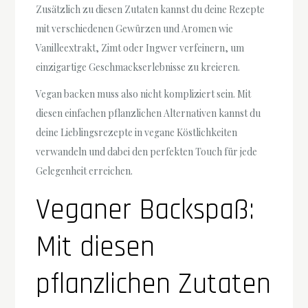
Zusätzlich zu diesen Zutaten kannst du deine Rezepte
mit verschiedenen Gewürzen und Aromen wie
Vanilleextrakt, Zimt oder Ingwer verfeinern, um
einzigartige Geschmackserlebnisse zu kreieren.
Vegan backen muss also nicht kompliziert sein. Mit
diesen einfachen pflanzlichen Alternativen kannst du
deine Lieblingsrezepte in vegane Köstlichkeiten
verwandeln und dabei den perfekten Touch für jede
Gelegenheit erreichen.
Veganer Backspaß:
Mit diesen
pflanzlichen Zutaten