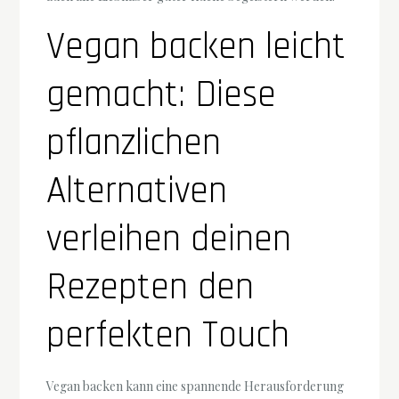
Vegan backen leicht
gemacht: Diese
pflanzlichen
Alternativen
verleihen deinen
Rezepten den
perfekten Touch
Vegan backen kann eine spannende Herausforderung