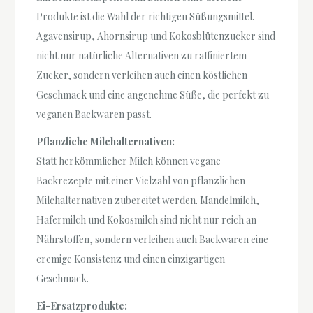
Produkte ist die Wahl der richtigen Süßungsmittel.
Agavensirup, Ahornsirup und Kokosblütenzucker sind
nicht nur natürliche Alternativen zu raffiniertem
Zucker, sondern verleihen auch einen köstlichen
Geschmack und eine angenehme Süße, die perfekt zu
veganen Backwaren passt.
Pflanzliche Milchalternativen:
Statt herkömmlicher Milch können vegane
Backrezepte mit einer Vielzahl von pflanzlichen
Milchalternativen zubereitet werden. Mandelmilch,
Hafermilch und Kokosmilch sind nicht nur reich an
Nährstoffen, sondern verleihen auch Backwaren eine
cremige Konsistenz und einen einzigartigen
Geschmack.
Ei-Ersatzprodukte: