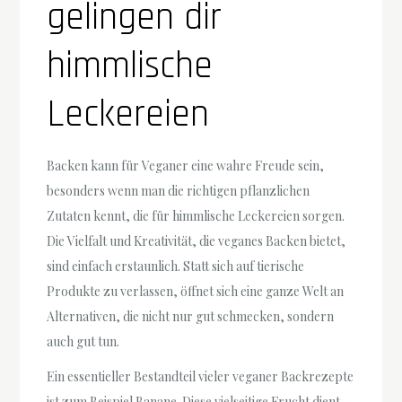
gelingen dir
himmlische
Leckereien
Backen kann für Veganer eine wahre Freude sein,
besonders wenn man die richtigen pflanzlichen
Zutaten kennt, die für himmlische Leckereien sorgen.
Die Vielfalt und Kreativität, die veganes Backen bietet,
sind einfach erstaunlich. Statt sich auf tierische
Produkte zu verlassen, öffnet sich eine ganze Welt an
Alternativen, die nicht nur gut schmecken, sondern
auch gut tun.
Ein essentieller Bestandteil vieler veganer Backrezepte
ist zum Beispiel Banane. Diese vielseitige Frucht dient