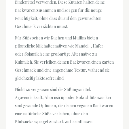
Bindemittel verwenden. Diese Zutaten halten deine
Backwaren zusammen und sorgen für die nötige
Feuchtigkeit, ohne dass du auf den gewünschten
Geschmack verzichten musst.
Für Süßspeisen wie Kuchen und Muffins bieten
pflanzliche Milchalternativen wie Mandel-, Hafer-
oder Sojamilch eine großartige Alternative zu
Kuhmilch. Sie verleihen deinen Backwaren einen zarten
Geschmack und eine angenehme Textur, während sie
gleichzeitig laktosefrei sind.
Nicht zu vergessen sind die Süßungsmittel.
Agavendicksaft, Ahornsirup oder Kokosblütenzucker
sind gesunde Optionen, die deinen veganen Backwaren
eine natürliche Süße verleihen, ohne den
Blutzuckerspiegel zu stark zu beeinflussen.