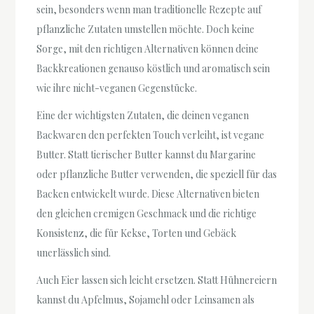
sein, besonders wenn man traditionelle Rezepte auf
pflanzliche Zutaten umstellen möchte. Doch keine
Sorge, mit den richtigen Alternativen können deine
Backkreationen genauso köstlich und aromatisch sein
wie ihre nicht-veganen Gegenstücke.
Eine der wichtigsten Zutaten, die deinen veganen
Backwaren den perfekten Touch verleiht, ist vegane
Butter. Statt tierischer Butter kannst du Margarine
oder pflanzliche Butter verwenden, die speziell für das
Backen entwickelt wurde. Diese Alternativen bieten
den gleichen cremigen Geschmack und die richtige
Konsistenz, die für Kekse, Torten und Gebäck
unerlässlich sind.
Auch Eier lassen sich leicht ersetzen. Statt Hühnereiern
kannst du Apfelmus, Sojamehl oder Leinsamen als