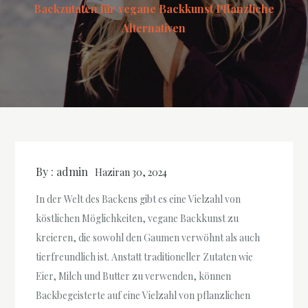
Backzutaten für vegane Backkunst Pflanzliche
Alternativen
By :
admin
Haziran 30, 2024
In der Welt des Backens gibt es eine Vielzahl von
köstlichen Möglichkeiten, vegane Backkunst zu
kreieren, die sowohl den Gaumen verwöhnt als auch
tierfreundlich ist. Anstatt traditioneller Zutaten wie
Eier, Milch und Butter zu verwenden, können
Backbegeisterte auf eine Vielzahl von pflanzlichen