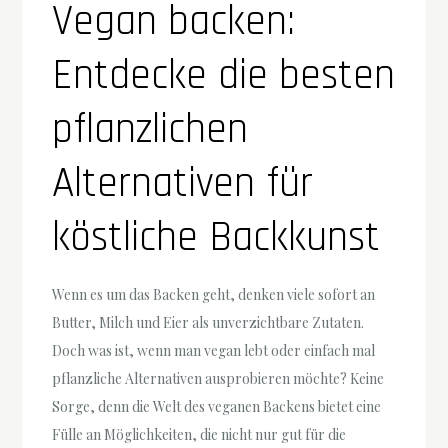
Vegan backen:
Entdecke die besten
pflanzlichen
Alternativen für
köstliche Backkunst
Wenn es um das Backen geht, denken viele sofort an
Butter, Milch und Eier als unverzichtbare Zutaten.
Doch was ist, wenn man vegan lebt oder einfach mal
pflanzliche Alternativen ausprobieren möchte? Keine
Sorge, denn die Welt des veganen Backens bietet eine
Fülle an Möglichkeiten, die nicht nur gut für die