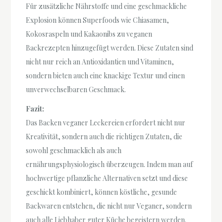
Für zusätzliche Nährstoffe und eine geschmackliche
Explosion können Superfoods wie Chiasamen,
Kokosraspeln und Kakaonibs zu veganen
Backrezepten hinzugefügt werden. Diese Zutaten sind
nicht nur reich an Antioxidantien und Vitaminen,
sondern bieten auch eine knackige Textur und einen
unverwechselbaren Geschmack.
Fazit:
Das Backen veganer Leckereien erfordert nicht nur
Kreativität, sondern auch die richtigen Zutaten, die
sowohl geschmacklich als auch
ernährungsphysiologisch überzeugen. Indem man auf
hochwertige pflanzliche Alternativen setzt und diese
geschickt kombiniert, können köstliche, gesunde
Backwaren entstehen, die nicht nur Veganer, sondern
auch alle Liebhaber guter Küche begeistern werden.