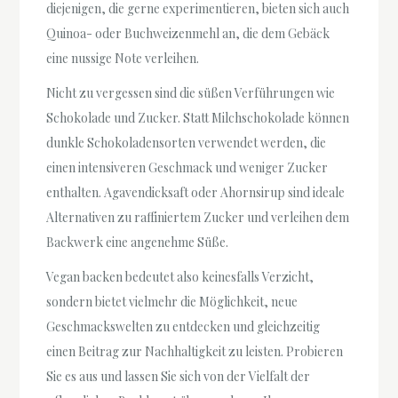
diejenigen, die gerne experimentieren, bieten sich auch
Quinoa- oder Buchweizenmehl an, die dem Gebäck
eine nussige Note verleihen.
Nicht zu vergessen sind die süßen Verführungen wie
Schokolade und Zucker. Statt Milchschokolade können
dunkle Schokoladensorten verwendet werden, die
einen intensiveren Geschmack und weniger Zucker
enthalten. Agavendicksaft oder Ahornsirup sind ideale
Alternativen zu raffiniertem Zucker und verleihen dem
Backwerk eine angenehme Süße.
Vegan backen bedeutet also keinesfalls Verzicht,
sondern bietet vielmehr die Möglichkeit, neue
Geschmackswelten zu entdecken und gleichzeitig
einen Beitrag zur Nachhaltigkeit zu leisten. Probieren
Sie es aus und lassen Sie sich von der Vielfalt der