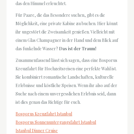
das den Himmel erleuchtet.
Für Paare, die das Besondere suchen, gibt es die
Möglichkeit, eine private Kabine zu buchen. Hier könnt
ihr ungestört die Zweisamkeit genießen. Vielleicht mit
einem Glas Champagner in der Hand und dem Blick auf
das funkelnde Wasser?
Das ist der Traum!
Zusammenfassend lässt sich sagen, dass eine Bosporus
Kreuzfahrt für Hochzeitsreisen eine perfekte Wahl ist.
Sie kombiniert romantische Landschaften, kulturelle
Erlebnisse und köstliche Speisen. Wenn ihr also auf der
Suche nach einem unvergesslichen Erlebnis seid, dann
ist dies genau das Richtige für euch.
Bosporus Kreuzfahrt Istanbul
Bosporus Sonnenuntergangsfahrt Istanbul
Istanbul Dinner Cruise