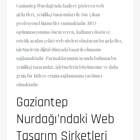
Gaziantep Nurdağı'nda faaliyet gösteren web
şirketleri, yenilikçi tasarımları ile öne çıkan
profesyonel hizmetler sunmaktadır. SEO
optimizasyonuna önem veren, kullanıcı dostu ve
estetik açıdan çekici web siteleri oluşturan bu şirketler,
işletmelerin dijital dünyada başarılı olmasını
sağlamaktadır. Parmaklarınızın ucunda bulunan bu
yenilikçi tasarımlar, işletmelerin büyümesine ve daha
geniş bir kitleye erişim sağlamasına yardımcı
olmaktadır.
Gaziantep
Nurdağı’ndaki Web
Tasarım Şirketleri