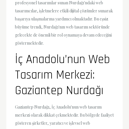
profesyonel tasarımlar sunan Nurdağı'ndaki web
tasarımcılar, işletmelere etkili dijital çözümler sunarak
başarıya ulaşmalarına yardımcı olmaktadır. Bu eşsiz
büyüme trendi, Nurdağı'nın web tasarım sektöründe
gelecekte de önemli bir rol oynamaya devam edeceğini
göstermektedir.
İç Anadolu’nun Web
Tasarım Merkezi:
Gaziantep Nurdağı
Gaziantep Nurdağı, İç Anadolu'nun web tasarım
merkezi olarak dikkat çekmektedir. Bu bölgede faaliyet
gösteren şirketler, yaratıcı ve işlevsel web