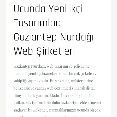
Ucunda Yenilikçi
Tasarımlar:
Gaziantep Nurdağı
Web Şirketleri
Gaziantep Nurdağı, web tasarımı ve geliştirme
alanında yenilikçi hizmetler sunan birçok şirkete ev
sahipliği yapmaktadır. Bu şirketler, müşterilerine
benzersiz ve çağdaş web çözümleri sunarak dijital
dünyada fark yaratmaktadır. İnternetin gücünü
kullanarak işletmelerin daha fazla erişim elde etmesini
sağlayan bu şirketler, parmaklarınızın ucunda birçok