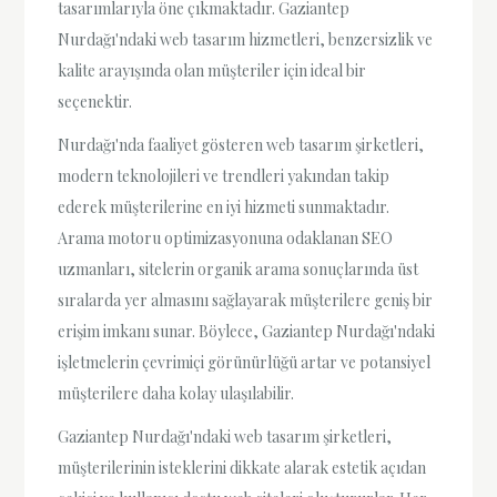
tasarımlarıyla öne çıkmaktadır. Gaziantep
Nurdağı'ndaki web tasarım hizmetleri, benzersizlik ve
kalite arayışında olan müşteriler için ideal bir
seçenektir.
Nurdağı'nda faaliyet gösteren web tasarım şirketleri,
modern teknolojileri ve trendleri yakından takip
ederek müşterilerine en iyi hizmeti sunmaktadır.
Arama motoru optimizasyonuna odaklanan SEO
uzmanları, sitelerin organik arama sonuçlarında üst
sıralarda yer almasını sağlayarak müşterilere geniş bir
erişim imkanı sunar. Böylece, Gaziantep Nurdağı'ndaki
işletmelerin çevrimiçi görünürlüğü artar ve potansiyel
müşterilere daha kolay ulaşılabilir.
Gaziantep Nurdağı'ndaki web tasarım şirketleri,
müşterilerinin isteklerini dikkate alarak estetik açıdan