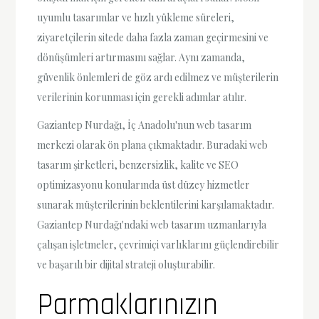
uyumlu tasarımlar ve hızlı yükleme süreleri,
ziyaretçilerin sitede daha fazla zaman geçirmesini ve
dönüşümleri artırmasını sağlar. Aynı zamanda,
güvenlik önlemleri de göz ardı edilmez ve müşterilerin
verilerinin korunması için gerekli adımlar atılır.
Gaziantep Nurdağı, İç Anadolu'nun web tasarım
merkezi olarak ön plana çıkmaktadır. Buradaki web
tasarım şirketleri, benzersizlik, kalite ve SEO
optimizasyonu konularında üst düzey hizmetler
sunarak müşterilerinin beklentilerini karşılamaktadır.
Gaziantep Nurdağı'ndaki web tasarım uzmanlarıyla
çalışan işletmeler, çevrimiçi varlıklarını güçlendirebilir
ve başarılı bir dijital strateji oluşturabilir.
Parmaklarınızın