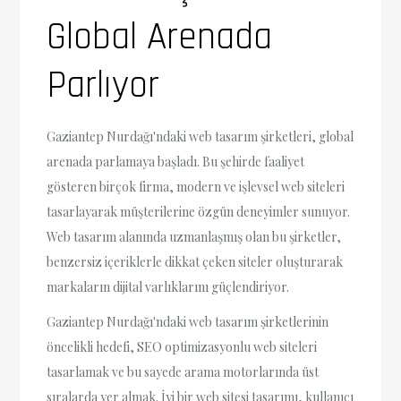
Global Arenada
Parlıyor
Gaziantep Nurdağı'ndaki web tasarım şirketleri, global
arenada parlamaya başladı. Bu şehirde faaliyet
gösteren birçok firma, modern ve işlevsel web siteleri
tasarlayarak müşterilerine özgün deneyimler sunuyor.
Web tasarım alanında uzmanlaşmış olan bu şirketler,
benzersiz içeriklerle dikkat çeken siteler oluşturarak
markaların dijital varlıklarını güçlendiriyor.
Gaziantep Nurdağı'ndaki web tasarım şirketlerinin
öncelikli hedefi, SEO optimizasyonlu web siteleri
tasarlamak ve bu sayede arama motorlarında üst
sıralarda yer almak. İyi bir web sitesi tasarımı, kullanıcı