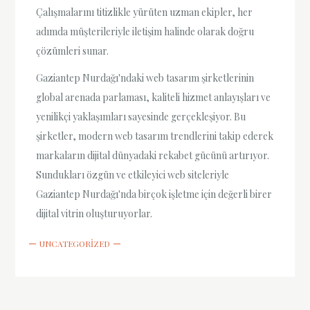
Çalışmalarını titizlikle yürüten uzman ekipler, her
adımda müşterileriyle iletişim halinde olarak doğru
çözümleri sunar.
Gaziantep Nurdağı'ndaki web tasarım şirketlerinin
global arenada parlaması, kaliteli hizmet anlayışları ve
yenilikçi yaklaşımları sayesinde gerçekleşiyor. Bu
şirketler, modern web tasarım trendlerini takip ederek
markaların dijital dünyadaki rekabet gücünü artırıyor.
Sundukları özgün ve etkileyici web siteleriyle
Gaziantep Nurdağı'nda birçok işletme için değerli birer
dijital vitrin oluşturuyorlar.
UNCATEGORIZED