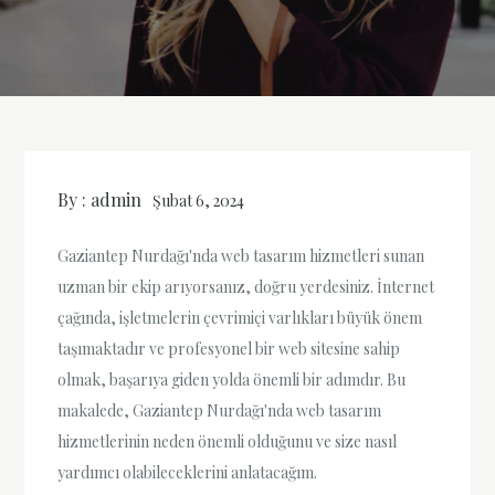
By :
admin
Şubat 6, 2024
Gaziantep Nurdağı'nda web tasarım hizmetleri sunan
uzman bir ekip arıyorsanız, doğru yerdesiniz. İnternet
çağında, işletmelerin çevrimiçi varlıkları büyük önem
taşımaktadır ve profesyonel bir web sitesine sahip
olmak, başarıya giden yolda önemli bir adımdır. Bu
makalede, Gaziantep Nurdağı'nda web tasarım
hizmetlerinin neden önemli olduğunu ve size nasıl
yardımcı olabileceklerini anlatacağım.