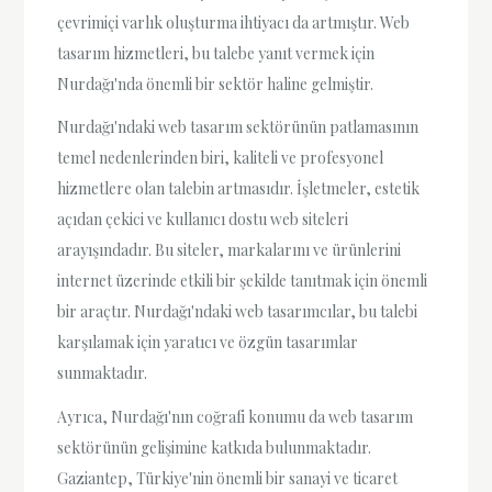
çevrimiçi varlık oluşturma ihtiyacı da artmıştır. Web
tasarım hizmetleri, bu talebe yanıt vermek için
Nurdağı'nda önemli bir sektör haline gelmiştir.
Nurdağı'ndaki web tasarım sektörünün patlamasının
temel nedenlerinden biri, kaliteli ve profesyonel
hizmetlere olan talebin artmasıdır. İşletmeler, estetik
açıdan çekici ve kullanıcı dostu web siteleri
arayışındadır. Bu siteler, markalarını ve ürünlerini
internet üzerinde etkili bir şekilde tanıtmak için önemli
bir araçtır. Nurdağı'ndaki web tasarımcılar, bu talebi
karşılamak için yaratıcı ve özgün tasarımlar
sunmaktadır.
Ayrıca, Nurdağı'nın coğrafi konumu da web tasarım
sektörünün gelişimine katkıda bulunmaktadır.
Gaziantep, Türkiye'nin önemli bir sanayi ve ticaret