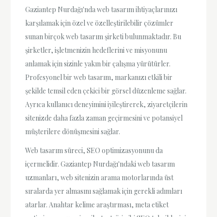
Gaziantep Nurdağı'nda web tasarım ihtiyaçlarınızı
karşılamak için özel ve özelleştirilebilir çözümler
sunan birçok web tasarım şirketi bulunmaktadır. Bu
şirketler, işletmenizin hedeflerini ve misyonunu
anlamak için sizinle yakın bir çalışma yürütürler.
Profesyonel bir web tasarım, markanızı etkili bir
şekilde temsil eden çekici bir görsel düzenleme sağlar.
Ayrıca kullanıcı deneyimini iyileştirerek, ziyaretçilerin
sitenizde daha fazla zaman geçirmesini ve potansiyel
müşterilere dönüşmesini sağlar.
Web tasarım süreci, SEO optimizasyonunu da
içermelidir. Gaziantep Nurdağı'ndaki web tasarım
uzmanları, web sitenizin arama motorlarında üst
sıralarda yer almasını sağlamak için gerekli adımları
atarlar. Anahtar kelime araştırması, meta etiket