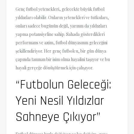
Genç futbol yetenekleri, gelecekte büyük futbol
yıldızları olabilir. Onların yetenekleri ve tutkuları,
onları sadece bugünün değil, yarının da yıldızları
yapma potansiyeline sahip. Sahada gösterdikleri
performans ve azim, futbol dünyasının geleceğini
şekillendiriyor. Her genç futbolcu, bir gün dünya
çapında tanınan bir isim olma hayalini taşıyor ve bu
hayali gerçeğe dönüştürmek için çalışıyor.
“Futbolun Geleceği:
Yeni Nesil Yıldızlar
Sahneye Çıkıyor”