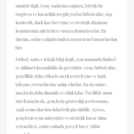
azmiyle ilgili. Genç yaşlarına rağmen, büyük bir
özgüven ve kararlılık sergileyen bu futbolcular, top
kontrolü, hızlı hareket etme ve stratejik düşünme
konularında adeta birer ustaya dönüşüyorlar. Bu
durum, onları rakiplerinden ayıran temel unsurlardan
biri.
Futbol, sadece teknik bilgi değil, aynı zamanda fiziksel
ve zihinsel dayanıklılık da gerektirir. Genç futbolcular,
genellikle daha yüksek enerji seviyelerine ve hızlı
iyileşme yeteneklerine sahip olurlar. Bu da onları
maçlarda daha dinamik ve etkili kılar. Özellikle uzun
süreli maçlarda, gençlerin gösterdiği performans,
yaşlı oyunculardan daha belirgin olabilir. Ayrıca,
gençlerin oyun anlayışları ve stratejik karar alma
yetenekleri, onları sahada gerçek birer yıldız