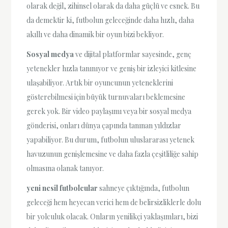
olarak değil, zihinsel olarak da daha güçlü ve esnek. Bu
da demektir ki, futbolun geleceğinde daha hızlı, daha
akıllı ve daha dinamik bir oyun bizi bekliyor.
Sosyal medya
ve dijital platformlar sayesinde, genç
yetenekler hızla tanınıyor ve geniş bir izleyici kitlesine
ulaşabiliyor. Artık bir oyuncunun yeteneklerini
gösterebilmesi için büyük turnuvaları beklemesine
gerek yok. Bir video paylaşımı veya bir sosyal medya
gönderisi, onları dünya çapında tanınan yıldızlar
yapabiliyor. Bu durum, futbolun uluslararası yetenek
havuzunun genişlemesine ve daha fazla çeşitliliğe sahip
olmasına olanak tanıyor.
yeni nesil futbolcular
sahneye çıktığında, futbolun
geleceği hem heyecan verici hem de belirsizliklerle dolu
bir yolculuk olacak. Onların yenilikçi yaklaşımları, bizi