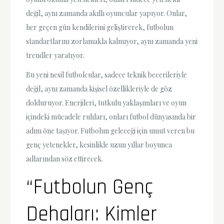
değil, aynı zamanda akıllı oyuncular yapıyor. Onlar,
her geçen gün kendilerini geliştirerek, futbolun
standartlarını zorlamakla kalmıyor, aynı zamanda yeni
trendler yaratıyor.
Bu yeni nesil futbolcular, sadece teknik becerileriyle
değil, aynı zamanda kişisel özellikleriyle de göz
dolduruyor. Enerjileri, tutkulu yaklaşımları ve oyun
içindeki mücadele ruhları, onları futbol dünyasında bir
adım öne taşıyor. Futbolun geleceği için umut veren bu
genç yetenekler, kesinlikle uzun yıllar boyunca
adlarından söz ettirecek.
“Futbolun Genç
Dehaları: Kimler