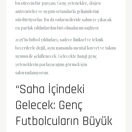
bu sürecin bir parçası. Genç yetenekler, doğru
antrenörler ve uygun ortamlarla gelişimlerini
sürdürüyorlar. Bu da onların ileride sahneye çıkacak
en parlak yıldızlardan biri olmalarını sağlıyor.
2025’in futbol yıldızları, sadece fiziksel ve teknik
becerilerle değil, aynı zamanda mental kuvvet ve takım
uyumu ile şekillenecek. Gelecekte hangi genç
yeteneklerin parlayacağını görmek için
sabırsızlanıyoruz.
“Saha İçindeki
Gelecek: Genç
Futbolcuların Büyük