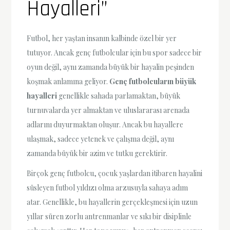
Hayalleri”
Futbol, her yaştan insanın kalbinde özel bir yer
tutuyor. Ancak genç futbolcular için bu spor sadece bir
oyun değil, aynı zamanda büyük bir hayalin peşinden
koşmak anlamına geliyor.
Genç futbolcuların büyük
hayalleri
genellikle sahada parlamaktan, büyük
turnuvalarda yer almaktan ve uluslararası arenada
adlarını duyurmaktan oluşur. Ancak bu hayallere
ulaşmak, sadece yetenek ve çalışma değil, aynı
zamanda büyük bir azim ve tutku gerektirir.
Birçok genç futbolcu, çocuk yaşlardan itibaren hayalini
süsleyen futbol yıldızı olma arzusuyla sahaya adım
atar. Genellikle, bu hayallerin gerçekleşmesi için uzun
yıllar süren zorlu antrenmanlar ve sıkı bir disiplinle