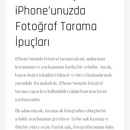
iPhone’unuzda
Fotoğraf Tarama
İpuçları
IPhone’unuzda fotoğraf tarama işlemi, anılarınızı
korumanın ve paylaşmanın harika bir yoludur. Ancak,
bazen doğru teknikleri bilmek ve süreci hızlandırmak
önemlidir. Bu makalede, iPhone’unuzda fotoğraf
tarama yaparken kullanabileceğiniz bazı ipuçlarını
paylaşacağım.
İlk adım olarak, taranacak fotoğrafları düzgün bir
şekilde ayarlamanız gerekiyor. İyi bir ışık kaynağı ve
düz bir yüzey seçin. Parlak ışık, fotoğraflarınızın daha