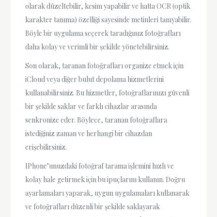
olarak düzeltebilir, kesim yapabilir ve hatta OCR (optik
karakter tanıma) özelliği sayesinde metinleri tanıyabilir.
Böyle bir uygulama seçerek taradığınız fotoğrafları
daha kolay ve verimli bir şekilde yönetebilirsiniz.
Son olarak, taranan fotoğrafları organize etmek için
iCloud veya diğer bulut depolama hizmetlerini
kullanabilirsiniz. Bu hizmetler, fotoğraflarınızı güvenli
bir şekilde saklar ve farklı cihazlar arasında
senkronize eder. Böylece, taranan fotoğraflara
istediğiniz zaman ve herhangi bir cihazdan
erişebilirsiniz.
IPhone’unuzdaki fotoğraf tarama işlemini hızlı ve
kolay hale getirmek için bu ipuçlarını kullanın. Doğru
ayarlamaları yaparak, uygun uygulamaları kullanarak
ve fotoğrafları düzenli bir şekilde saklayarak