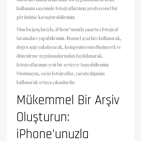
kullanımı sayesinde fotoğraflarınızı profesyonel bir
görünüme kavuşturabilirsiniz.
Tüm bu ipuçlarıyla, iPhone’unuzla şaşırtıcı fotoğraf
taramaları yapabilirsiniz. Manuel ayarları kullanarak,
doğru ışığı yakalayarak, kompozisyonu düşünerek ve
düzenleme uygulamalarından faydalanarak,
fotoğraflarınızı yeni bir seviyeye taşıyabilirsiniz.
Unutmayın, en iyi fotoğraflar, yaratıcılığınızı
kullanarak ortaya çıkanlardır.
Mükemmel Bir Arşiv
Oluşturun:
iPhone’unuzla