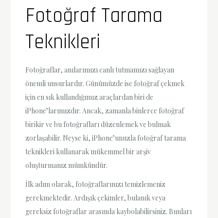
Fotoğraf Tarama
Teknikleri
Fotoğraflar, anılarımızı canlı tutmamızı sağlayan
önemli unsurlardır. Günümüzde ise fotoğraf çekmek
için en sık kullandığımız araçlardan biri de
iPhone’larımızdır. Ancak, zamanla binlerce fotoğraf
birikir ve bu fotoğrafları düzenlemek ve bulmak
zorlaşabilir. Neyse ki, iPhone’unuzla fotoğraf tarama
teknikleri kullanarak mükemmel bir arşiv
oluşturmanız mümkündür.
İlk adım olarak, fotoğraflarınızı temizlemeniz
gerekmektedir. Ardışık çekimler, bulanık veya
gereksiz fotoğraflar arasında kaybolabilirsiniz. Bunları