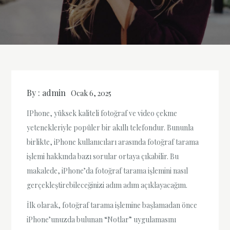
By :
admin
Ocak 6, 2025
IPhone, yüksek kaliteli fotoğraf ve video çekme
yetenekleriyle popüler bir akıllı telefondur. Bununla
birlikte, iPhone kullanıcıları arasında fotoğraf tarama
işlemi hakkında bazı sorular ortaya çıkabilir. Bu
makalede, iPhone’da fotoğraf tarama işlemini nasıl
gerçekleştirebileceğinizi adım adım açıklayacağım.
İlk olarak, fotoğraf tarama işlemine başlamadan önce
iPhone’unuzda bulunan “Notlar” uygulamasını