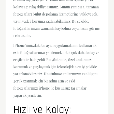
kolayca paylaşabiliyorsunuz. Bunun yanı sıra, taranan
fotoğrafları bulut depolama hizmetlerine yükleyerek,
uzun vadeli koruma sağlayabilirsiniz. Bu şekilde,
fotoğraflarınızın zamanla kaybolma veya hasar görme
riski azalır.
IPhone’unuzdaki tarayıcı uygulamalarını kullanarak
eski fotoğraflarınızı yenilemek artık çok daha kolay ve
erişilebilir hale geldi. Bu yöntemle, özel anılarınızı
korumak ve paylaşmak için teknolojiden en iyi şekilde
yararlanabilirsiniz. Unutulmaz anılarınızın canlılığını
geri kazanmak için bir adım atın ve eski
fotoğraflarınızı iPhone ile kusursuz taramalar
yaparak yenileyin.
Hızlı ve Kolay: