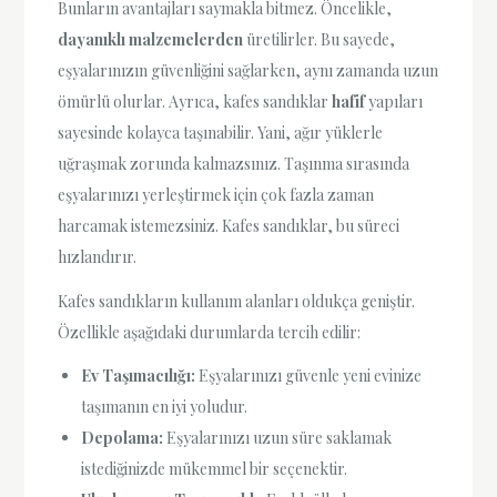
Bunların avantajları saymakla bitmez. Öncelikle,
dayanıklı malzemelerden
üretilirler. Bu sayede,
eşyalarınızın güvenliğini sağlarken, aynı zamanda uzun
ömürlü olurlar. Ayrıca, kafes sandıklar
hafif
yapıları
sayesinde kolayca taşınabilir. Yani, ağır yüklerle
uğraşmak zorunda kalmazsınız. Taşınma sırasında
eşyalarınızı yerleştirmek için çok fazla zaman
harcamak istemezsiniz. Kafes sandıklar, bu süreci
hızlandırır.
Kafes sandıkların kullanım alanları oldukça geniştir.
Özellikle aşağıdaki durumlarda tercih edilir:
Ev Taşımacılığı:
Eşyalarınızı güvenle yeni evinize
taşımanın en iyi yoludur.
Depolama:
Eşyalarınızı uzun süre saklamak
istediğinizde mükemmel bir seçenektir.