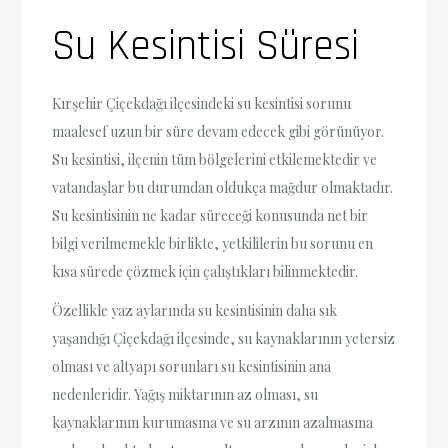
Su Kesintisi Süresi
Kırşehir Çiçekdağı ilçesindeki su kesintisi sorunu
maalesef uzun bir süre devam edecek gibi görünüyor.
Su kesintisi, ilçenin tüm bölgelerini etkilemektedir ve
vatandaşlar bu durumdan oldukça mağdur olmaktadır.
Su kesintisinin ne kadar süreceği konusunda net bir
bilgi verilmemekle birlikte, yetkililerin bu sorunu en
kısa sürede çözmek için çalıştıkları bilinmektedir.
Özellikle yaz aylarında su kesintisinin daha sık
yaşandığı Çiçekdağı ilçesinde, su kaynaklarının yetersiz
olması ve altyapı sorunları su kesintisinin ana
nedenleridir. Yağış miktarının az olması, su
kaynaklarının kurumasına ve su arzının azalmasına