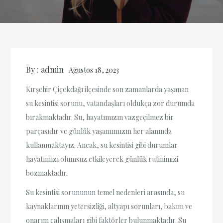
By :
admin
Ağustos 18, 2023
Kırşehir Çiçekdağı ilçesinde son zamanlarda yaşanan
su kesintisi sorunu, vatandaşları oldukça zor durumda
bırakmaktadır. Su, hayatımızın vazgeçilmez bir
parçasıdır ve günlük yaşamımızın her alanında
kullanmaktayız. Ancak, su kesintisi gibi durumlar
hayatımızı olumsuz etkileyerek günlük rutinimizi
bozmaktadır.
Su kesintisi sorununun temel nedenleri arasında, su
kaynaklarının yetersizliği, altyapı sorunları, bakım ve
onarım çalışmaları gibi faktörler bulunmaktadır. Su