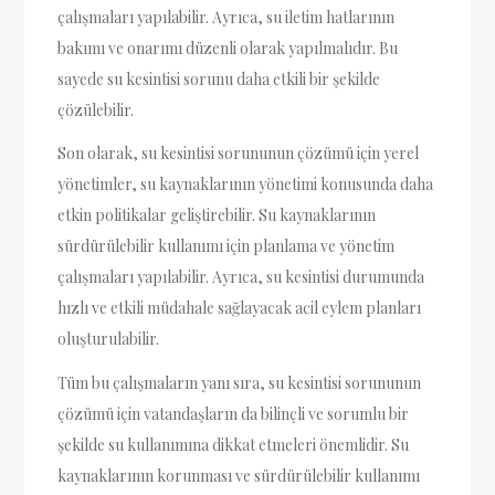
çalışmaları yapılabilir. Ayrıca, su iletim hatlarının
bakımı ve onarımı düzenli olarak yapılmalıdır. Bu
sayede su kesintisi sorunu daha etkili bir şekilde
çözülebilir.
Son olarak, su kesintisi sorununun çözümü için yerel
yönetimler, su kaynaklarının yönetimi konusunda daha
etkin politikalar geliştirebilir. Su kaynaklarının
sürdürülebilir kullanımı için planlama ve yönetim
çalışmaları yapılabilir. Ayrıca, su kesintisi durumunda
hızlı ve etkili müdahale sağlayacak acil eylem planları
oluşturulabilir.
Tüm bu çalışmaların yanı sıra, su kesintisi sorununun
çözümü için vatandaşların da bilinçli ve sorumlu bir
şekilde su kullanımına dikkat etmeleri önemlidir. Su
kaynaklarının korunması ve sürdürülebilir kullanımı