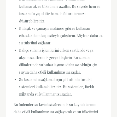
kullanarak su tüketimini azaltın. Bu sayede hem su
tasarrufu yapabilir hem de faturalarınızı
düşürebilirsiniz.
Bulaşık ve çamaşır makinesi gibi su kullanan
cihazları tam kapasiteyle çalıştırın. Böylece daha az
su tüketimi sağlanır.
Bahçe sulama işlemlerini erken saatlerde veya
akşam saatlerinde gerçekleştirin. Bu zaman
dilimlerinde su buharlaşması daha az olduğu için
suyun daha etkili kullanılmasını sağlar.
Su tasarrufu sağlamak için çift sifonlu tuvalet
sistemleri kullanabilirsiniz. Bu sistemler, farklı
miktarda su kullanmanızı sağlar.
Bu önlemler su kesintisi sürecinde su kaynaklarının
daha etkili kullanılmasını sağlayacak ve su tüketimini