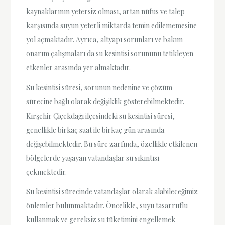
kaynaklarının yetersiz olması, artan nüfus ve talep
karşısında suyun yeterli miktarda temin edilememesine
yol açmaktadır. Ayrıca, altyapı sorunları ve bakım
onarım çalışmaları da su kesintisi sorununu tetikleyen
etkenler arasında yer almaktadır.
Su kesintisi süresi, sorunun nedenine ve çözüm
sürecine bağlı olarak değişiklik gösterebilmektedir.
Kırşehir Çiçekdağı ilçesindeki su kesintisi süresi,
genellikle birkaç saat ile birkaç gün arasında
değişebilmektedir. Bu süre zarfında, özellikle etkilenen
bölgelerde yaşayan vatandaşlar su sıkıntısı
çekmektedir.
Su kesintisi sürecinde vatandaşlar olarak alabileceğimiz
önlemler bulunmaktadır. Öncelikle, suyu tasarruflu
kullanmak ve gereksiz su tüketimini engellemek