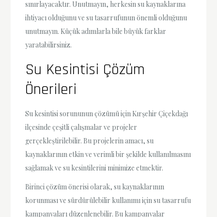
sınırlayacaktır. Unutmayın, herkesin su kaynaklarına
ihtiyacı olduğunu ve su tasarrufunun önemli olduğunu
unutmayın. Küçük adımlarla bile büyük farklar
yaratabilirsiniz.
Su Kesintisi Çözüm
Önerileri
Su kesintisi sorununun çözümü için Kırşehir Çiçekdağı
ilçesinde çeşitli çalışmalar ve projeler
gerçekleştirilebilir. Bu projelerin amacı, su
kaynaklarının etkin ve verimli bir şekilde kullanılmasını
sağlamak ve su kesintilerini minimize etmektir.
Birinci çözüm önerisi olarak, su kaynaklarının
korunması ve sürdürülebilir kullanımı için su tasarrufu
kampanyaları düzenlenebilir. Bu kampanyalar