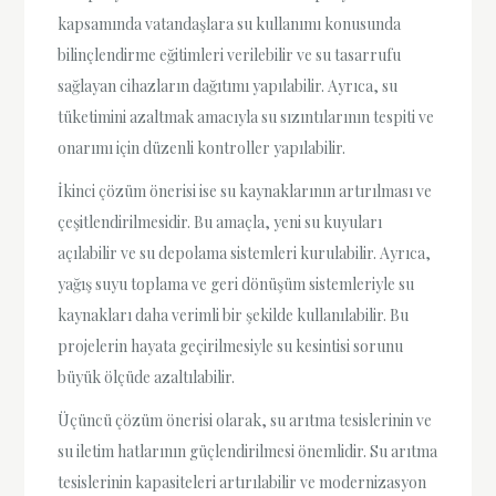
kapsamında vatandaşlara su kullanımı konusunda
bilinçlendirme eğitimleri verilebilir ve su tasarrufu
sağlayan cihazların dağıtımı yapılabilir. Ayrıca, su
tüketimini azaltmak amacıyla su sızıntılarının tespiti ve
onarımı için düzenli kontroller yapılabilir.
İkinci çözüm önerisi ise su kaynaklarının artırılması ve
çeşitlendirilmesidir. Bu amaçla, yeni su kuyuları
açılabilir ve su depolama sistemleri kurulabilir. Ayrıca,
yağış suyu toplama ve geri dönüşüm sistemleriyle su
kaynakları daha verimli bir şekilde kullanılabilir. Bu
projelerin hayata geçirilmesiyle su kesintisi sorunu
büyük ölçüde azaltılabilir.
Üçüncü çözüm önerisi olarak, su arıtma tesislerinin ve
su iletim hatlarının güçlendirilmesi önemlidir. Su arıtma
tesislerinin kapasiteleri artırılabilir ve modernizasyon