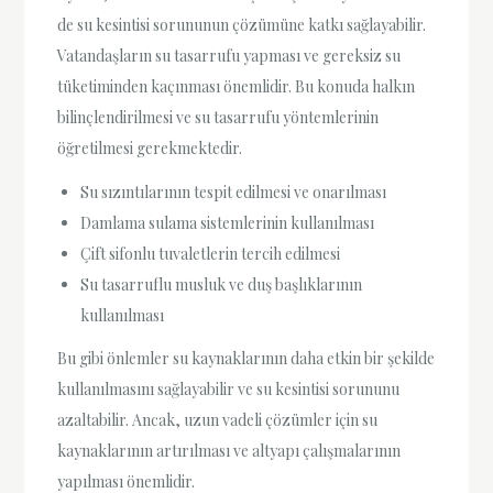
de su kesintisi sorununun çözümüne katkı sağlayabilir.
Vatandaşların su tasarrufu yapması ve gereksiz su
tüketiminden kaçınması önemlidir. Bu konuda halkın
bilinçlendirilmesi ve su tasarrufu yöntemlerinin
öğretilmesi gerekmektedir.
Su sızıntılarının tespit edilmesi ve onarılması
Damlama sulama sistemlerinin kullanılması
Çift sifonlu tuvaletlerin tercih edilmesi
Su tasarruflu musluk ve duş başlıklarının
kullanılması
Bu gibi önlemler su kaynaklarının daha etkin bir şekilde
kullanılmasını sağlayabilir ve su kesintisi sorununu
azaltabilir. Ancak, uzun vadeli çözümler için su
kaynaklarının artırılması ve altyapı çalışmalarının
yapılması önemlidir.