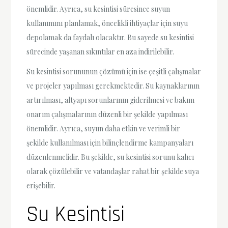
önemlidir. Ayrıca, su kesintisi süresince suyun
kullanımını planlamak, öncelikli ihtiyaçlar için suyu
depolamak da faydalı olacaktır. Bu sayede su kesintisi
sürecinde yaşanan sıkıntılar en aza indirilebilir.
Su kesintisi sorununun çözümü için ise çeşitli çalışmalar
ve projeler yapılması gerekmektedir. Su kaynaklarının
artırılması, altyapı sorunlarının giderilmesi ve bakım
onarım çalışmalarının düzenli bir şekilde yapılması
önemlidir. Ayrıca, suyun daha etkin ve verimli bir
şekilde kullanılması için bilinçlendirme kampanyaları
düzenlenmelidir. Bu şekilde, su kesintisi sorunu kalıcı
olarak çözülebilir ve vatandaşlar rahat bir şekilde suya
erişebilir.
Su Kesintisi