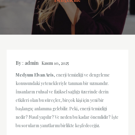
By :
admin
Kasım 10, 2025
Medyum Elvan Aris
, enerji temizliği ve dengeleme
konusundaki yetenekleriyle tanınan bir uzmandır.
İnsanların ruhsal ve fiziksel sağlığı üzerinde derin
etkileri olan bu süreçler, birçok kişi için yeni bir
başlangıç anlamına gelebilir. Peki, enerji temizliği
nedir? Nasıl yapılır? Ve neden bu kadar önemlidir? İşte
bu soruların yanıtlarını birlikte keşfedeceğiz.