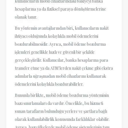
kullanıcıların mobil cihazlarındaki bakiyeyi banka
hesaplarına ya da fiziksel paraya dönüştürmelerine
olanak tanır.
Bu yöntemin avantajlarından biri, kullanıcıların nakit
ihtiyacı olduğunda kolaylıkla mobil ödemelerini
bozdurabilmesidir. Ayrıca, mobil ödeme bozdurma
işlemleri genellikle hızlı ve güvenli bir şekilde
gerçekleştirilir. Kullanıcılar, banka hesaplarına para
transfer etme ya da ATM'lerden nakit çekme gibi ekstra
adımlarla uğraşmadan mobil cihazlarını kullanarak
ödemelerini kolaylıkla bozdurabilirler.
Bununla birlikte, mobil ödeme bozdurma yönteminin
bazı sınırlamaları da vardır. Öncelikle, bu hizmeti
sunan tarafların bulunduğu yerlere ve şartlara bağlı
olarak kullanılabilirlik konusunda farklılıklar olabilir.
Ayrıca, bazı ülkelerde mobil ödeme sistemlerinin tam