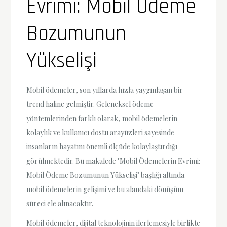
Evrimi: Mobil Ödeme
Bozumunun
Yükselişi
Mobil ödemeler, son yıllarda hızla yaygınlaşan bir
trend haline gelmiştir. Geleneksel ödeme
yöntemlerinden farklı olarak, mobil ödemelerin
kolaylık ve kullanıcı dostu arayüzleri sayesinde
insanların hayatını önemli ölçüde kolaylaştırdığı
görülmektedir. Bu makalede "Mobil Ödemelerin Evrimi:
Mobil Ödeme Bozumunun Yükselişi" başlığı altında
mobil ödemelerin gelişimi ve bu alandaki dönüşüm
süreci ele alınacaktır.
Mobil ödemeler, dijital teknolojinin ilerlemesiyle birlikte