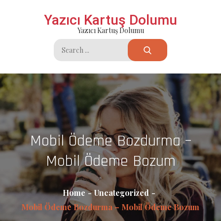
Skip
Yazıcı Kartuş Dolumu
to
Yazıcı Kartuş Dolumu
content
Search
for:
Mobil Ödeme Bozdurma –
Mobil Ödeme Bozum
Home
Uncategorized
Mobil Ödeme Bozdurma – Mobil Ödeme Bozum