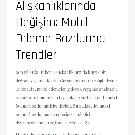
Alışkanlıklarında
Değişim: Mobil
Ödeme Bozdurma
Trendleri
Son yıllarda, tüketici alışkanlıklarında büyük bir
değişim yaşanmaktadır. Gelişen teknoloji ve dijitalleşme
ile birlikte, mobil ödemeler giderek yaygınlaşmaktadır.
Ancak son dönemde ortaya çıkan yeni bir trend, mobil
ödeme bozdurma işlemleridir. Bu makalede, mobil
ödeme bozdurma trendlerini ve tüketici
davranışlarındaki değişimi inceleyeceğiz.
Mobil ödeme bozdurma, kullanıcıların mobil