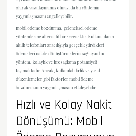
olarak yasallaşmamış olması da bu yöntemin
yaygınlaşmasını engelleyebilir.
mobil ödeme bozdurma, geleneksel ödeme
yöntemlerine alternatif bir seçenektir. Kullanıcıların
akıllı telefonları aracılığıyla gerçekleştirdikleri
ödemeleri nakde dönüştürmelerini sağlayan bu
yöntem, kolaylık ve hız sağlama potansiyeli
taşımaktadır. Ancak, kullanılabilirlik ve yasal
düzenlemeler gibi faktörler mobil ödeme
bozdurmanın yaygınlaşmasını etkileyebilir.
Hızlı ve Kolay Nakit
Dönüşümü: Mobil