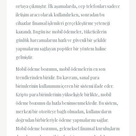
ortaya çıkmıştır. İlk aşamalarda, cep telefonları sadece
iletişim aracı olarak kullanılırken, sonradan bu
cihazlar finansal işlemleri gerçekleştirme yeteneği
kazandı. Bugün ise mobil ödemeler, tüketicilerin
günlük harcamalarını hızlı ve güvenli bir şekilde
yapmalarını sağlayan popüler bir yöntem haline
gelmiştir.
Mobil ödeme bozumu, mobil ödemelerin en son
trendlerinden biridir. Bu kavram, sanal para
birimlerinin kullanımını içeren bir sistemi ifade eder.
Kripto para birimlerinin yükselişiyle birlikte, mobil
ödeme bozumu da hızla benimsenmektedir. Bu sistem,
merkezi bir otoriteye bağlı olmadan, kullanıcıların
doğrudan birbirleriyle ödeme yapmalarını sağlar.
Mobil ödeme bozumu, geleneksel finansal kuruluşların