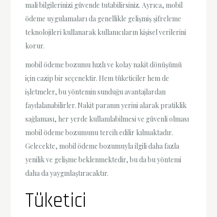
mali bilgilerinizi güvende tutabilirsiniz. Ayrıca, mobil
ödeme uygulamaları da genellikle gelişmiş şifreleme
teknolojileri kullanarak kullanıcıların kişisel verilerini
korur.
mobil ödeme bozumu hızlı ve kolay nakit dönüşümü
için cazip bir seçenektir. Hem tüketiciler hem de
işletmeler, bu yöntemin sunduğu avantajlardan
faydalanabilirler. Nakit paranın yerini alarak pratiklik
sağlaması, her yerde kullanılabilmesi ve güvenli olması
mobil ödeme bozumunu tercih edilir kılmaktadır.
Gelecekte, mobil ödeme bozumuyla ilgili daha fazla
yenilik ve gelişme beklenmektedir, bu da bu yöntemi
daha da yaygınlaştıracaktır.
Tüketici