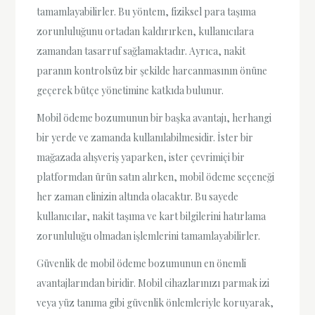
tamamlayabilirler. Bu yöntem, fiziksel para taşıma
zorunluluğunu ortadan kaldırırken, kullanıcılara
zamandan tasarruf sağlamaktadır. Ayrıca, nakit
paranın kontrolsüz bir şekilde harcanmasının önüne
geçerek bütçe yönetimine katkıda bulunur.
Mobil ödeme bozumunun bir başka avantajı, herhangi
bir yerde ve zamanda kullanılabilmesidir. İster bir
mağazada alışveriş yaparken, ister çevrimiçi bir
platformdan ürün satın alırken, mobil ödeme seçeneği
her zaman elinizin altında olacaktır. Bu sayede
kullanıcılar, nakit taşıma ve kart bilgilerini hatırlama
zorunluluğu olmadan işlemlerini tamamlayabilirler.
Güvenlik de mobil ödeme bozumunun en önemli
avantajlarından biridir. Mobil cihazlarınızı parmak izi
veya yüz tanıma gibi güvenlik önlemleriyle koruyarak,