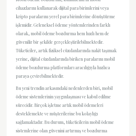
cihazlarını kullanarak dijital para birimlerini veya
kripto paralarını yerel para birimlerine dönüştürme
işlemidir. Geleneksel ödeme yöntemlerinden farklı
olarak, mobil ödeme bozdurma hem hızlı hem de
güvenilir bir şekilde gerçekleştirilebilmektedir.
Tüketiciler, artık fiziksel cüzdanlarında nakit taşımak
yerine, dijital cüzdanlarında biriken paralarını mobil
ödeme bozdurma platformları aracılığıyla hızlıca
paraya çevirebilmektedir.
Bu yeni trendin arkasındaki nedenlerden biri, mobil
ödeme sistemlerinin yaygınlaşması ve kabul edilme
sürecidir. Birçok işletme artık mobil ödemeleri
desteklemekte ve müşterilerine bu kolaylığı
sağlamaktadır. Bu durum, tüketicilerin mobil ödeme
sistemlerine olan güvenini artırmış ve bozdurma