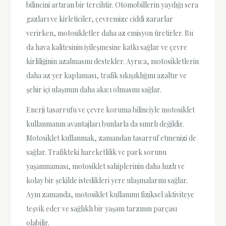
bilincini artıran bir tercihtir. Otomobillerin yaydığı sera
gazları ve kirleticiler, çevremize ciddi zararlar
verirken, motosikletler daha az emisyon üretirler. Bu
da hava kalitesinin iyileşmesine katkı sağlar ve çevre
kirliliğinin azalmasını destekler. Ayrıca, motosikletlerin
daha az yer kaplaması, trafik sıkışıklığını azaltır ve
şehir içi ulaşımın daha akıcı olmasını sağlar.
Enerji tasarrufu ve çevre koruma bilinciyle motosiklet
kullanmanın avantajları bunlarla da sınırlı değildir.
Motosiklet kullanmak, zamandan tasarruf etmenizi de
sağlar. Trafikteki hareketlilik ve park sorunu
yaşanmaması, motosiklet sahiplerinin daha hızlı ve
kolay bir şekilde istedikleri yere ulaşmalarını sağlar.
Aynı zamanda, motosiklet kullanımı fiziksel aktiviteye
teşvik eder ve sağlıklı bir yaşam tarzının parçası
olabilir.