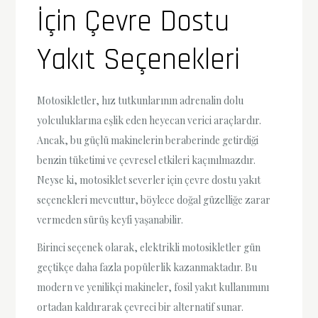
İçin Çevre Dostu
Yakıt Seçenekleri
Motosikletler, hız tutkunlarının adrenalin dolu
yolculuklarına eşlik eden heyecan verici araçlardır.
Ancak, bu güçlü makinelerin beraberinde getirdiği
benzin tüketimi ve çevresel etkileri kaçınılmazdır.
Neyse ki, motosiklet severler için çevre dostu yakıt
seçenekleri mevcuttur, böylece doğal güzelliğe zarar
vermeden sürüş keyfi yaşanabilir.
Birinci seçenek olarak, elektrikli motosikletler gün
geçtikçe daha fazla popülerlik kazanmaktadır. Bu
modern ve yenilikçi makineler, fosil yakıt kullanımını
ortadan kaldırarak çevreci bir alternatif sunar.