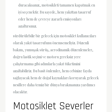
duracaksanız, motosikleti tamamen kapatmak en
iyi seçenektir. Bu sayede, hem yakıttan tasarruf
eder hem de çevreye zararlı emisyonları
azaltırsınız.
sürdürülebilir bir gelecek için motosiklet kullanıcıları
olarak yakıt tasarrufunu önemsemeliyiz. Düzenli
bakım, yumuşak sürüş, aerodinamik düzenlemeler,
doğru lastik seçimi ve motoru gereksiz yere
çalıştırmama gibi adımlarla yakıt tüketimini
azaltabiliriz. Bu basit önlemler, hem cebinize fayda
sağlayacak hem de doğal kaynakları koruyarak gelecek
nesillere daha temiz bir dünya bırakmanıza yardımcı
olacaktır.
Motosiklet Severler