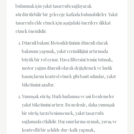
bulunmak için yakıt tasarrufu sağlayarak
sürdürülebilir bir geleceğe katkıda bulunabilirler. Yakıt
tasarrufu elde etmek için aşağıdaki önerilere dikkat
etmek önemlidir.
Düzenli bakım: Motosikletinizin düzenli olarak
bakımını yapmak, yakıt verimliliğini artırmada
büyük bir rol oynar. Hava filtresini temiz tutmak,
motor yağını düzenli olarak değiştirmek ve lastik
basınçlarını kontrol etmek gibi basit adımlar, yakıt
tüketimini azaltır.
Yumuşak sürüş: Hızlı hızlanma ve ani frenlemeler
yakıt tüketimini artırır. Bu nedenle, daha yumuşak
bir sürüş tarzı benimsemek, yakıt tasarrufu
sağlamada etkilidir. Hız sınırlarına uymak, yavaş ve
kontrollü bir şekilde dur-kalk yapmak,