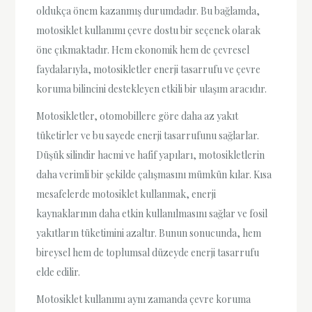
oldukça önem kazanmış durumdadır. Bu bağlamda,
motosiklet kullanımı çevre dostu bir seçenek olarak
öne çıkmaktadır. Hem ekonomik hem de çevresel
faydalarıyla, motosikletler enerji tasarrufu ve çevre
koruma bilincini destekleyen etkili bir ulaşım aracıdır.
Motosikletler, otomobillere göre daha az yakıt
tüketirler ve bu sayede enerji tasarrufunu sağlarlar.
Düşük silindir hacmi ve hafif yapıları, motosikletlerin
daha verimli bir şekilde çalışmasını mümkün kılar. Kısa
mesafelerde motosiklet kullanmak, enerji
kaynaklarının daha etkin kullanılmasını sağlar ve fosil
yakıtların tüketimini azaltır. Bunun sonucunda, hem
bireysel hem de toplumsal düzeyde enerji tasarrufu
elde edilir.
Motosiklet kullanımı aynı zamanda çevre koruma