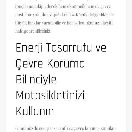
ipuçlarını takip ederek hem ekonomik hem de çevre
dostu bir yolculuk yapabilirsiniz. Küçük değişikliklerle
büyük farklar yaratabilir ve her yolculuğunuzu keyifli
hale getirebilirsiniz.
Enerji Tasarrufu ve
Çevre Koruma
Bilinciyle
Motosikletinizi
Kullanın
Günümüzde enerji tasarrufu ve çevre koruma konuları