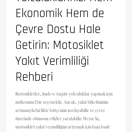
Ekonomik Hem de
Çevre Dostu Hale
Getirin: Motosiklet
Yakıt Verimliliği
Rehberi
Motosikletler, hızlı ve özgür yolculuklar yapmak için
mükemmel bir seçenektir. Ancak, yakıt tüketiminin
artmasıyla birlikte bütçenizi zorlayabilir ve çevre
üzerinde olumsuz etkiler yaratabilir. Neyse ki,
motosiklet yakıt verimliliğini artırmak için bazı basit