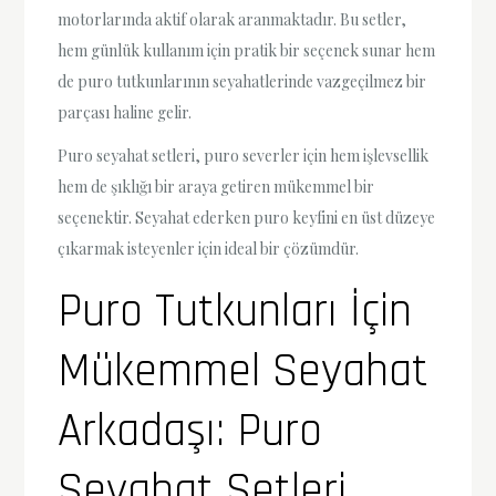
motorlarında aktif olarak aranmaktadır. Bu setler,
hem günlük kullanım için pratik bir seçenek sunar hem
de puro tutkunlarının seyahatlerinde vazgeçilmez bir
parçası haline gelir.
Puro seyahat setleri, puro severler için hem işlevsellik
hem de şıklığı bir araya getiren mükemmel bir
seçenektir. Seyahat ederken puro keyfini en üst düzeye
çıkarmak isteyenler için ideal bir çözümdür.
Puro Tutkunları İçin
Mükemmel Seyahat
Arkadaşı: Puro
Seyahat Setleri