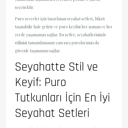
seçenektir.
Puro severler için tasarlanan seyahat setleri, lüksü
taşınabilir hale getirir ve puro keyfini her zaman ve her
yerde yaşamanızı sağlar. Bu setler, seyahatlerinizde
stilinizi tamamlamanın yanı sıra purolarınızı da
güvenle taşımanızı sağlar.
Seyahatte Stil ve
Keyif: Puro
Tutkunları İçin En İyi
Seyahat Setleri