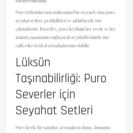
sürdürebilirsiniz.
Puro tutkunları için mükemmel bir seçenek olan puro
seyahat setleri, pratiklikleri ve şıklıkları ile öne
çıkmaktadır. Bu setler, puro keyfinizi her yerde ve her
zaman yaşamanızı sağlayarak seyahatlerinizde size
eşlik edecek ideal arkadaşlarınız olabilir.
Lüksün
Taşınabilirliği: Puro
Severler için
Seyahat Setleri
Puro keyfi, bir sanattır; aromaların dansı, dumanın