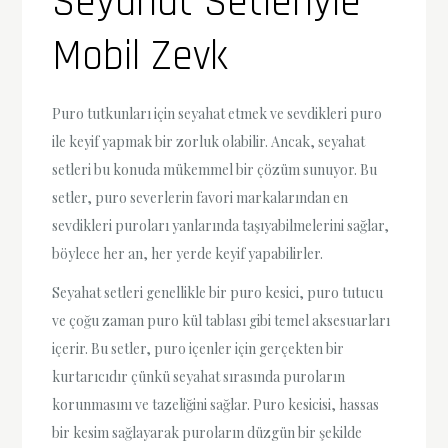
Seyahat Setleriyle
Mobil Zevk
Puro tutkunları için seyahat etmek ve sevdikleri puro
ile keyif yapmak bir zorluk olabilir. Ancak, seyahat
setleri bu konuda mükemmel bir çözüm sunuyor. Bu
setler, puro severlerin favori markalarından en
sevdikleri puroları yanlarında taşıyabilmelerini sağlar,
böylece her an, her yerde keyif yapabilirler.
Seyahat setleri genellikle bir puro kesici, puro tutucu
ve çoğu zaman puro kül tablası gibi temel aksesuarları
içerir. Bu setler, puro içenler için gerçekten bir
kurtarıcıdır çünkü seyahat sırasında puroların
korunmasını ve tazeliğini sağlar. Puro kesicisi, hassas
bir kesim sağlayarak puroların düzgün bir şekilde