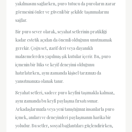
yakılmasını sağlarken, puro tutucu da puroların zarar
görmesini önler ve güvenli bir şekilde taşınmalarını
sağlar.
Bir puro sever olarak, seyahat setlerinin pratikliği
kadar estetik açıdan da önemli olduğunu unutmamak
gerekir. Çoğu set, zarif deri veya dayanıklı
malzemelerden yapılmış şık kutular içerir. Bu, puro
içmenin bir lüks ve keyif deneyimi olduğunu
hatırlatırken, aynı zamanda kişisel tarzınızı da
yansıtmanıza olanak tanır.
Seyahat setleri, sadece puro keyfini taşımakla kalmaz,
aynı zamanda bu keyfi paylaşma fırsatı sunar.
Arkadaşlarınızla veya yeni tanıştığınız insanlarla puro
içmek, anıları ve deneyimleri paylaşmanın harika bir
yoludur. Bu setler, sosyal bağlantıları güçlendirirken,