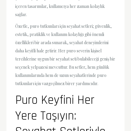
içeren tasarımlar, kullanıcıya her zaman kolaylık
sağlar.
Özetle, puro tutkunları için seyahat setleri; güvenlik,
estetik, pratiklik ve kullanım kolaylığı gibi önemli
özellikleri bir arada sunarak, seyahat deneyimlerini
daha keyifli hale getirir. Her puro severin kişisel
tercihlerine uygun bir seyahat seti bulabileceği geniş bir
seçenek yelpazesi mevcuttur. Bu setler, hem günlük
kullanımlarında hem de uzun seyahatlerinde puro
tutkunları için vazgeçilmez birer yardımcıdır.
Puro Keyfini Her
Yere Taşıyın: