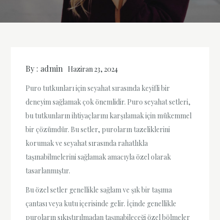
By :
admin
Haziran 23, 2024
Puro tutkunları için seyahat sırasında keyifli bir
deneyim sağlamak çok önemlidir. Puro seyahat setleri,
bu tutkunların ihtiyaçlarını karşılamak için mükemmel
bir çözümdür. Bu setler, puroların tazeliklerini
korumak ve seyahat sırasında rahatlıkla
taşınabilmelerini sağlamak amacıyla özel olarak
tasarlanmıştır.
Bu özel setler genellikle sağlam ve şık bir taşıma
çantası veya kutu içerisinde gelir. İçinde genellikle
puroların sıkıştırılmadan taşınabileceği özel bölmeler