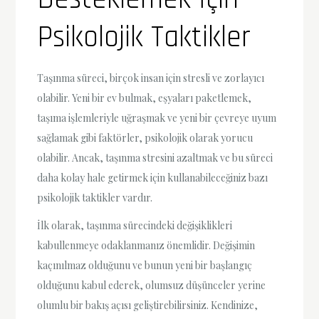
Psikolojik Taktikler
Taşınma süreci, birçok insan için stresli ve zorlayıcı
olabilir. Yeni bir ev bulmak, eşyaları paketlemek,
taşıma işlemleriyle uğraşmak ve yeni bir çevreye uyum
sağlamak gibi faktörler, psikolojik olarak yorucu
olabilir. Ancak, taşınma stresini azaltmak ve bu süreci
daha kolay hale getirmek için kullanabileceğiniz bazı
psikolojik taktikler vardır.
İlk olarak, taşınma sürecindeki değişiklikleri
kabullenmeye odaklanmanız önemlidir. Değişimin
kaçınılmaz olduğunu ve bunun yeni bir başlangıç
olduğunu kabul ederek, olumsuz düşünceler yerine
olumlu bir bakış açısı geliştirebilirsiniz. Kendinize,