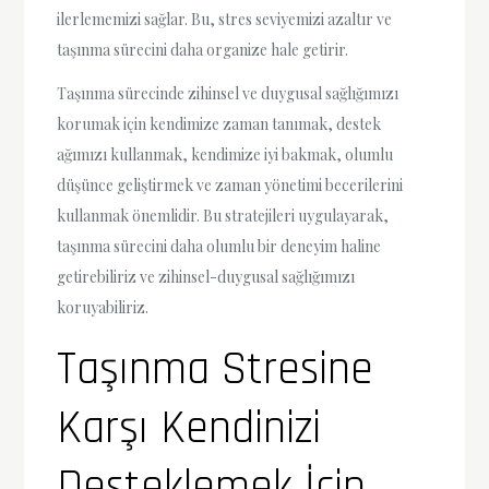
ilerlememizi sağlar. Bu, stres seviyemizi azaltır ve
taşınma sürecini daha organize hale getirir.
Taşınma sürecinde zihinsel ve duygusal sağlığımızı
korumak için kendimize zaman tanımak, destek
ağımızı kullanmak, kendimize iyi bakmak, olumlu
düşünce geliştirmek ve zaman yönetimi becerilerini
kullanmak önemlidir. Bu stratejileri uygulayarak,
taşınma sürecini daha olumlu bir deneyim haline
getirebiliriz ve zihinsel-duygusal sağlığımızı
koruyabiliriz.
Taşınma Stresine
Karşı Kendinizi
Desteklemek İçin