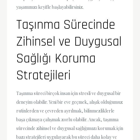
yaşamınızı keyifle başlayabilirsiniz.
Taşınma Sürecinde
Zihinsel ve Duygusal
Sağlığı Koruma
Stratejileri
Taşınma süreci birçok insan için stresli ve duygusal bir
deneyim olabilir. Yeni bir eve geçmek, alışık olduğumuz
rutinlerden ve çevreden ayrılmak, bilinmezliklerle
başa çıkmaya çalışmak zorlu olabilir. Ancak, taşınma
sürecinde zihinsel ve duygusal sağlığımızı korumak için
bazı stratejileri uygulayarak bu süreci daha kolay ve