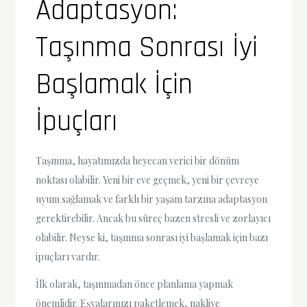
Adaptasyon:
Taşınma Sonrası İyi
Başlamak İçin
İpuçları
Taşınma, hayatımızda heyecan verici bir dönüm
noktası olabilir. Yeni bir eve geçmek, yeni bir çevreye
uyum sağlamak ve farklı bir yaşam tarzına adaptasyon
gerektirebilir. Ancak bu süreç bazen stresli ve zorlayıcı
olabilir. Neyse ki, taşınma sonrası iyi başlamak için bazı
ipuçları vardır.
İlk olarak, taşınmadan önce planlama yapmak
önemlidir. Eşyalarınızı paketlemek, nakliye