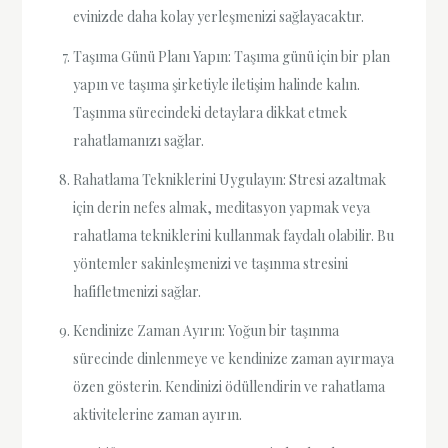
evinizde daha kolay yerleşmenizi sağlayacaktır.
Taşıma Günü Planı Yapın: Taşıma günü için bir plan
yapın ve taşıma şirketiyle iletişim halinde kalın.
Taşınma sürecindeki detaylara dikkat etmek
rahatlamanızı sağlar.
Rahatlama Tekniklerini Uygulayın: Stresi azaltmak
için derin nefes almak, meditasyon yapmak veya
rahatlama tekniklerini kullanmak faydalı olabilir. Bu
yöntemler sakinleşmenizi ve taşınma stresini
hafifletmenizi sağlar.
Kendinize Zaman Ayırın: Yoğun bir taşınma
sürecinde dinlenmeye ve kendinize zaman ayırmaya
özen gösterin. Kendinizi ödüllendirin ve rahatlama
aktivitelerine zaman ayırın.