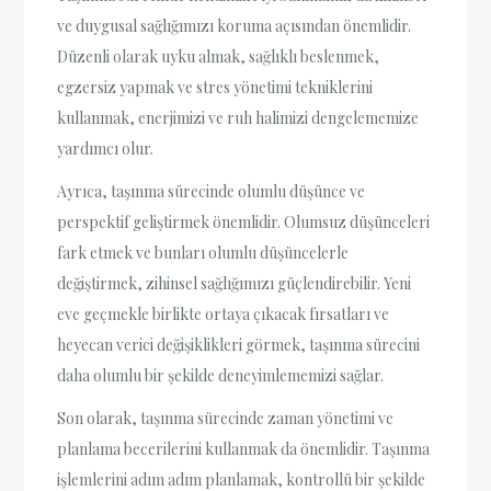
ve duygusal sağlığımızı koruma açısından önemlidir.
Düzenli olarak uyku almak, sağlıklı beslenmek,
egzersiz yapmak ve stres yönetimi tekniklerini
kullanmak, enerjimizi ve ruh halimizi dengelememize
yardımcı olur.
Ayrıca, taşınma sürecinde olumlu düşünce ve
perspektif geliştirmek önemlidir. Olumsuz düşünceleri
fark etmek ve bunları olumlu düşüncelerle
değiştirmek, zihinsel sağlığımızı güçlendirebilir. Yeni
eve geçmekle birlikte ortaya çıkacak fırsatları ve
heyecan verici değişiklikleri görmek, taşınma sürecini
daha olumlu bir şekilde deneyimlememizi sağlar.
Son olarak, taşınma sürecinde zaman yönetimi ve
planlama becerilerini kullanmak da önemlidir. Taşınma
işlemlerini adım adım planlamak, kontrollü bir şekilde