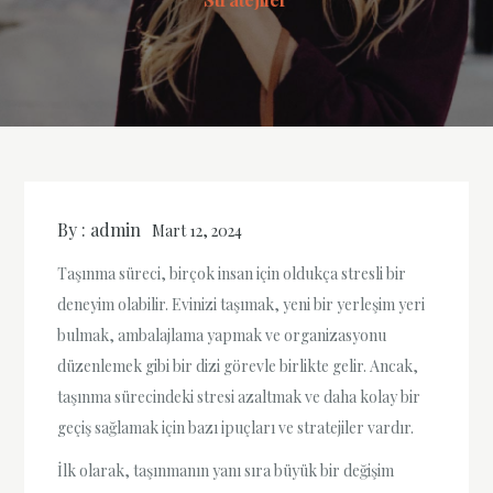
By :
admin
Mart 12, 2024
Taşınma süreci, birçok insan için oldukça stresli bir
deneyim olabilir. Evinizi taşımak, yeni bir yerleşim yeri
bulmak, ambalajlama yapmak ve organizasyonu
düzenlemek gibi bir dizi görevle birlikte gelir. Ancak,
taşınma sürecindeki stresi azaltmak ve daha kolay bir
geçiş sağlamak için bazı ipuçları ve stratejiler vardır.
İlk olarak, taşınmanın yanı sıra büyük bir değişim