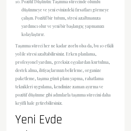
Pozitif Düşünün: Taşınma sürecinde olumlu
düşünmeye ve yeni evinizdeki fırsatları görmeye
çalışın. Pozitif bir tutum, stresi azaltmanıza
yardımcı olur ve yeni bir başlangıç yapmanızı
kolaylaştırır.
Taşınma süreci her ne kadar zorlu olsa da, bu 10 etkili
yol ile stresi azaltabilirsiniz. Erken planlama,
profesyonel yardım, gereksiz eşyalardan kurtulma,
destek alma, ihtiyaçlarınızı belirleme, organize
paketleme, taşıma günü planı yapma, rahatlama
teknikleri uygulama, kendinize zaman ayırma ve
pozitif düşünme gibi adımlarla taşınma sürecini daha
keyifli hale getirebilirsiniz.
Yeni Evde