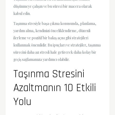
düşünmeye çalışın ve bu süreci bir macera olarak
kabul edin.
Taşınma stresiyle başa çıkma konusunda, planlama,
yardım alma, kendinizi önceliklendirme, düzenli
ilerleme ve pozitif bir bakış açısı gibi stratejileri
kullanmak önemlidir. Bu ipuçları ve stratejiler, taşınma
sürecini daha az stresli hale getirerek daha kolay bir
geçiş sağlamanıza yardımcı olabilir.
Taşınma Stresini
Azaltmanın 10 Etkili
Yolu