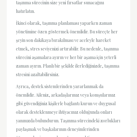
taşınma sürecinin size yeni fırsatlar sunacağını
hatırlatın.
İkinci olarak, taşınma planlaması yaparken zaman
yönetimine özen göstermek önemlidir. Bu süreçte her
şeyin son dakikaya bırakılması ve aceleyle hareket
etmek, stres seviyenizi artırabilir. Bu nedenle, taşınma
sürecini aşamalara ayırın ve her bir aşama için yeterli
zaman ayırın. Planlı bir şekilde ilerlediğinizde, taşınma
stresini azaltabilirsiniz.
Ayrıca, destek sistemlerinden yararlanmak da
önemlidir. Aileniz, arkadaşlarınız veya komşularınız
gibi güvendiğiniz kişilerle bağlantı kurun ve duygusal
olarak desteklenmeye ihtiyacınız olduğunda onları
yanınızda bulundurun. Taşınma sürecindeki zorlukları
paylaşmak ve başkalarının deneyimlerinden