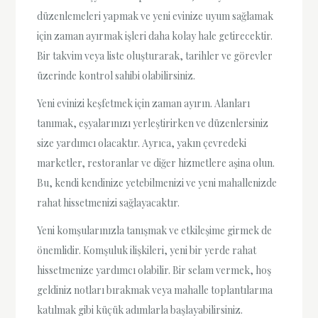
düzenlemeleri yapmak ve yeni evinize uyum sağlamak
için zaman ayırmak işleri daha kolay hale getirecektir.
Bir takvim veya liste oluşturarak, tarihler ve görevler
üzerinde kontrol sahibi olabilirsiniz.
Yeni evinizi keşfetmek için zaman ayırın. Alanları
tanımak, eşyalarınızı yerleştirirken ve düzenlersiniz
size yardımcı olacaktır. Ayrıca, yakın çevredeki
marketler, restoranlar ve diğer hizmetlere aşina olun.
Bu, kendi kendinize yetebilmenizi ve yeni mahallenizde
rahat hissetmenizi sağlayacaktır.
Yeni komşularınızla tanışmak ve etkileşime girmek de
önemlidir. Komşuluk ilişkileri, yeni bir yerde rahat
hissetmenize yardımcı olabilir. Bir selam vermek, hoş
geldiniz notları bırakmak veya mahalle toplantılarına
katılmak gibi küçük adımlarla başlayabilirsiniz.