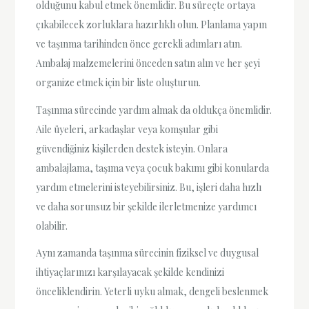
olduğunu kabul etmek önemlidir. Bu süreçte ortaya
çıkabilecek zorluklara hazırlıklı olun. Planlama yapın
ve taşınma tarihinden önce gerekli adımları atın.
Ambalaj malzemelerini önceden satın alın ve her şeyi
organize etmek için bir liste oluşturun.
Taşınma sürecinde yardım almak da oldukça önemlidir.
Aile üyeleri, arkadaşlar veya komşular gibi
güvendiğiniz kişilerden destek isteyin. Onlara
ambalajlama, taşıma veya çocuk bakımı gibi konularda
yardım etmelerini isteyebilirsiniz. Bu, işleri daha hızlı
ve daha sorunsuz bir şekilde ilerletmenize yardımcı
olabilir.
Aynı zamanda taşınma sürecinin fiziksel ve duygusal
ihtiyaçlarınızı karşılayacak şekilde kendinizi
önceliklendirin. Yeterli uyku almak, dengeli beslenmek