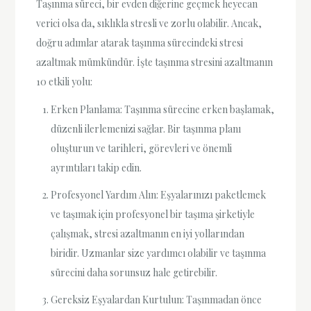
Taşınma süreci, bir evden diğerine geçmek heyecan
verici olsa da, sıklıkla stresli ve zorlu olabilir. Ancak,
doğru adımlar atarak taşınma sürecindeki stresi
azaltmak mümkündür. İşte taşınma stresini azaltmanın
10 etkili yolu:
Erken Planlama: Taşınma sürecine erken başlamak,
düzenli ilerlemenizi sağlar. Bir taşınma planı
oluşturun ve tarihleri, görevleri ve önemli
ayrıntıları takip edin.
Profesyonel Yardım Alın: Eşyalarınızı paketlemek
ve taşımak için profesyonel bir taşıma şirketiyle
çalışmak, stresi azaltmanın en iyi yollarından
biridir. Uzmanlar size yardımcı olabilir ve taşınma
sürecini daha sorunsuz hale getirebilir.
Gereksiz Eşyalardan Kurtulun: Taşınmadan önce