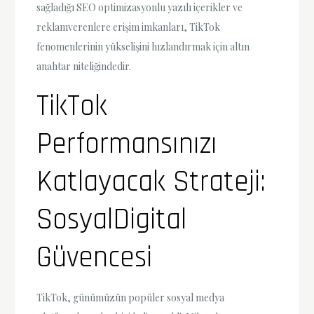
sağladığı SEO optimizasyonlu yazılı içerikler ve
reklamverenlere erişim imkanları, TikTok
fenomenlerinin yükselişini hızlandırmak için altın
anahtar niteliğindedir.
TikTok
Performansınızı
Katlayacak Strateji:
SosyalDigital
Güvencesi
TikTok, günümüzün popüler sosyal medya