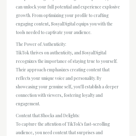
can unlock your full potential and experience explosive
growth. From optimizing your profile to crafting
engaging content, SosyalDigital equips you with the
tools needed to captivate your audience.
The Power of Authenticity:
TikTok thrives on authenticity, and SosyalDigital
recognizes the importance of staying true to yourself.
Their approach emphasizes creating content that
reflects your unique voice and personality. By
showcasing your genuine self, you'll establish a deeper
connection with viewers, fostering loyalty and
engagement.
Content that Shocks and Delights:
To capture the attention of TikTok's fast-scrolling
audience, you need content that surprises and