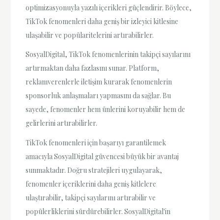
optimizasyonuyla yazılı içerikleri güçlendirir. Böylece,
TikTok fenomenleri daha geniş bir izleyici kitlesine
ulaşabilir ve popülaritelerini artırabilirler.
SosyalDigital, TikTok fenomenlerinin takipçi sayılarını
artırmaktan daha fazlasını sunar. Platform,
reklamverenlerle iletişim kurarak fenomenlerin
sponsorluk anlaşmaları yapmasını da sağlar. Bu
sayede, fenomenler hem ünlerini koruyabilir hem de
gelirlerini artırabilirler.
TikTok fenomenleri için başarıyı garantilemek
amacıyla SosyalDigital güvencesi büyük bir avantaj
sunmaktadır. Doğru stratejileri uygulayarak,
fenomenler içeriklerini daha geniş kitlelere
ulaştırabilir, takipçi sayılarını artırabilir ve
popülerliklerini sürdürebilirler. SosyalDigital'in