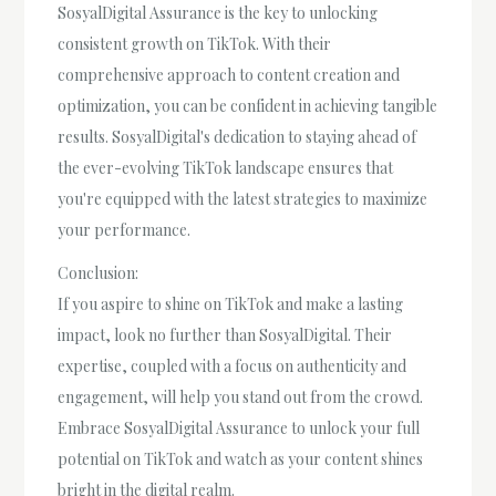
SosyalDigital Assurance is the key to unlocking
consistent growth on TikTok. With their
comprehensive approach to content creation and
optimization, you can be confident in achieving tangible
results. SosyalDigital's dedication to staying ahead of
the ever-evolving TikTok landscape ensures that
you're equipped with the latest strategies to maximize
your performance.
Conclusion:
If you aspire to shine on TikTok and make a lasting
impact, look no further than SosyalDigital. Their
expertise, coupled with a focus on authenticity and
engagement, will help you stand out from the crowd.
Embrace SosyalDigital Assurance to unlock your full
potential on TikTok and watch as your content shines
bright in the digital realm.