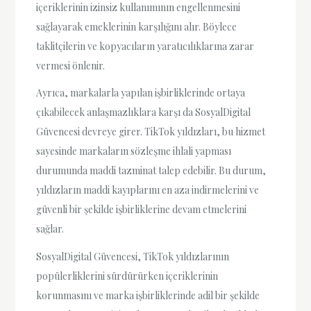
içeriklerinin izinsiz kullanımının engellenmesini
sağlayarak emeklerinin karşılığını alır. Böylece
taklitçilerin ve kopyacıların yaratıcılıklarına zarar
vermesi önlenir.
Ayrıca, markalarla yapılan işbirliklerinde ortaya
çıkabilecek anlaşmazlıklara karşı da SosyalDigital
Güvencesi devreye girer. TikTok yıldızları, bu hizmet
sayesinde markaların sözleşme ihlali yapması
durumunda maddi tazminat talep edebilir. Bu durum,
yıldızların maddi kayıplarını en aza indirmelerini ve
güvenli bir şekilde işbirliklerine devam etmelerini
sağlar.
SosyalDigital Güvencesi, TikTok yıldızlarının
popülerliklerini sürdürürken içeriklerinin
korunmasını ve marka işbirliklerinde adil bir şekilde