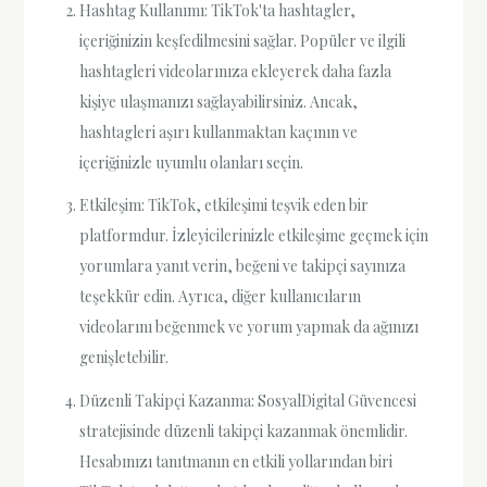
Hashtag Kullanımı: TikTok'ta hashtagler,
içeriğinizin keşfedilmesini sağlar. Popüler ve ilgili
hashtagleri videolarınıza ekleyerek daha fazla
kişiye ulaşmanızı sağlayabilirsiniz. Ancak,
hashtagleri aşırı kullanmaktan kaçının ve
içeriğinizle uyumlu olanları seçin.
Etkileşim: TikTok, etkileşimi teşvik eden bir
platformdur. İzleyicilerinizle etkileşime geçmek için
yorumlara yanıt verin, beğeni ve takipçi sayınıza
teşekkür edin. Ayrıca, diğer kullanıcıların
videolarını beğenmek ve yorum yapmak da ağınızı
genişletebilir.
Düzenli Takipçi Kazanma: SosyalDigital Güvencesi
stratejisinde düzenli takipçi kazanmak önemlidir.
Hesabınızı tanıtmanın en etkili yollarından biri