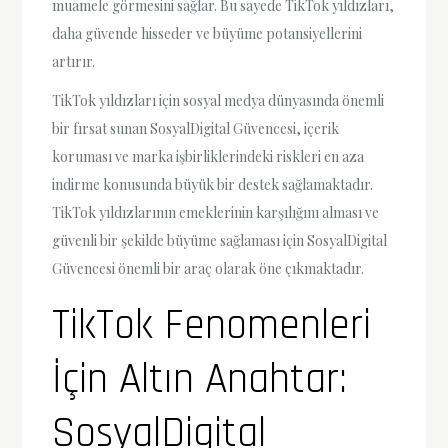
muamele görmesini sağlar. Bu sayede TikTok yıldızları,
daha güvende hisseder ve büyüme potansiyellerini
artırır.
TikTok yıldızları için sosyal medya dünyasında önemli
bir fırsat sunan SosyalDigital Güvencesi, içerik
koruması ve marka işbirliklerindeki riskleri en aza
indirme konusunda büyük bir destek sağlamaktadır.
TikTok yıldızlarının emeklerinin karşılığını alması ve
güvenli bir şekilde büyüme sağlaması için SosyalDigital
Güvencesi önemli bir araç olarak öne çıkmaktadır.
TikTok Fenomenleri
İçin Altın Anahtar:
SosyalDigital