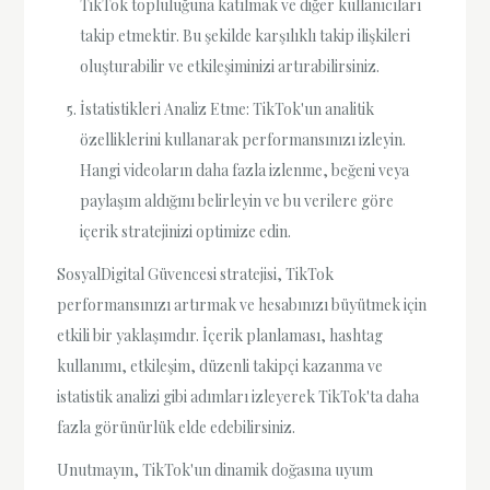
TikTok topluluğuna katılmak ve diğer kullanıcıları
takip etmektir. Bu şekilde karşılıklı takip ilişkileri
oluşturabilir ve etkileşiminizi artırabilirsiniz.
İstatistikleri Analiz Etme: TikTok'un analitik
özelliklerini kullanarak performansınızı izleyin.
Hangi videoların daha fazla izlenme, beğeni veya
paylaşım aldığını belirleyin ve bu verilere göre
içerik stratejinizi optimize edin.
SosyalDigital Güvencesi stratejisi, TikTok
performansınızı artırmak ve hesabınızı büyütmek için
etkili bir yaklaşımdır. İçerik planlaması, hashtag
kullanımı, etkileşim, düzenli takipçi kazanma ve
istatistik analizi gibi adımları izleyerek TikTok'ta daha
fazla görünürlük elde edebilirsiniz.
Unutmayın, TikTok'un dinamik doğasına uyum