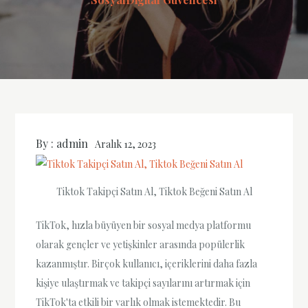
By :
admin
Aralık 12, 2023
Tiktok Takipçi Satın Al, Tiktok Beğeni Satın Al
TikTok, hızla büyüyen bir sosyal medya platformu
olarak gençler ve yetişkinler arasında popülerlik
kazanmıştır. Birçok kullanıcı, içeriklerini daha fazla
kişiye ulaştırmak ve takipçi sayılarını artırmak için
TikTok'ta etkili bir varlık olmak istemektedir. Bu