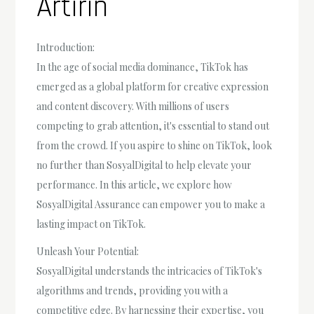
Artırın
Introduction:
In the age of social media dominance, TikTok has
emerged as a global platform for creative expression
and content discovery. With millions of users
competing to grab attention, it's essential to stand out
from the crowd. If you aspire to shine on TikTok, look
no further than SosyalDigital to help elevate your
performance. In this article, we explore how
SosyalDigital Assurance can empower you to make a
lasting impact on TikTok.
Unleash Your Potential:
SosyalDigital understands the intricacies of TikTok's
algorithms and trends, providing you with a
competitive edge. By harnessing their expertise, you