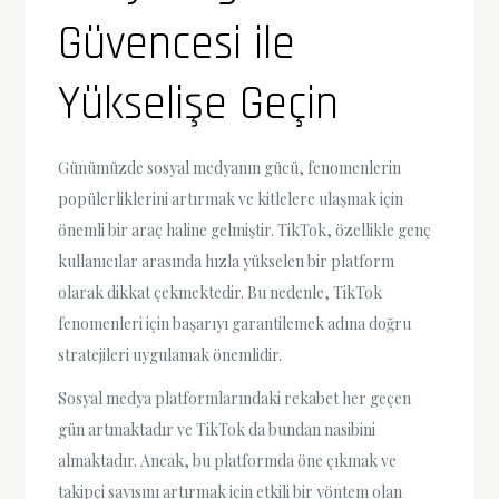
Güvencesi ile
Yükselişe Geçin
Günümüzde sosyal medyanın gücü, fenomenlerin
popülerliklerini artırmak ve kitlelere ulaşmak için
önemli bir araç haline gelmiştir. TikTok, özellikle genç
kullanıcılar arasında hızla yükselen bir platform
olarak dikkat çekmektedir. Bu nedenle, TikTok
fenomenleri için başarıyı garantilemek adına doğru
stratejileri uygulamak önemlidir.
Sosyal medya platformlarındaki rekabet her geçen
gün artmaktadır ve TikTok da bundan nasibini
almaktadır. Ancak, bu platformda öne çıkmak ve
takipçi sayısını artırmak için etkili bir yöntem olan