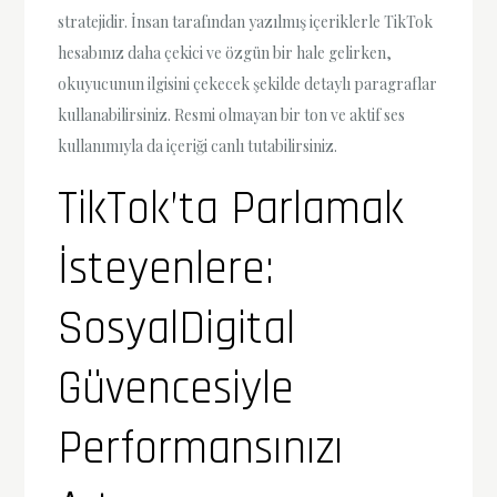
stratejidir. İnsan tarafından yazılmış içeriklerle TikTok
hesabınız daha çekici ve özgün bir hale gelirken,
okuyucunun ilgisini çekecek şekilde detaylı paragraflar
kullanabilirsiniz. Resmi olmayan bir ton ve aktif ses
kullanımıyla da içeriği canlı tutabilirsiniz.
TikTok’ta Parlamak
İsteyenlere:
SosyalDigital
Güvencesiyle
Performansınızı