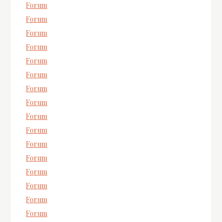
Forum
Forum
Forum
Forum
Forum
Forum
Forum
Forum
Forum
Forum
Forum
Forum
Forum
Forum
Forum
Forum