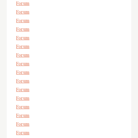
Forum
Forum
Forum
Forum
Forum
Forum
Forum
Forum
Forum
Forum
Forum
Forum
Forum
Forum
Forum
Forum