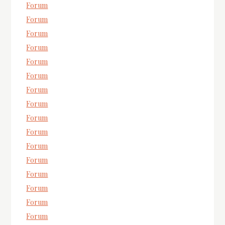
Forum
Forum
Forum
Forum
Forum
Forum
Forum
Forum
Forum
Forum
Forum
Forum
Forum
Forum
Forum
Forum