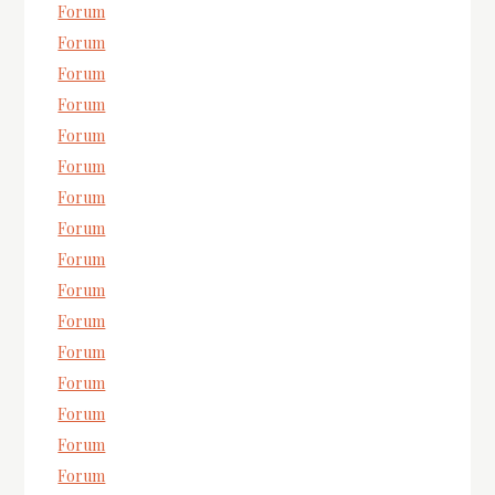
Forum
Forum
Forum
Forum
Forum
Forum
Forum
Forum
Forum
Forum
Forum
Forum
Forum
Forum
Forum
Forum