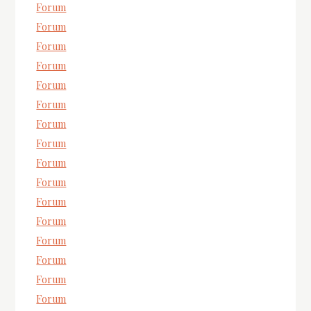
Forum
Forum
Forum
Forum
Forum
Forum
Forum
Forum
Forum
Forum
Forum
Forum
Forum
Forum
Forum
Forum