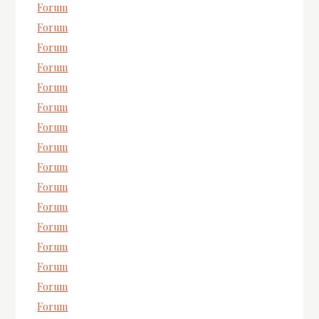
Forum
Forum
Forum
Forum
Forum
Forum
Forum
Forum
Forum
Forum
Forum
Forum
Forum
Forum
Forum
Forum