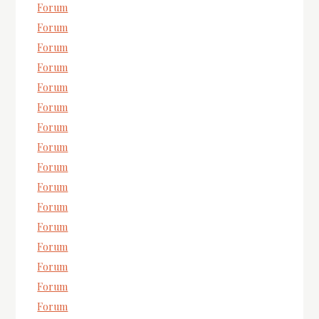
Forum
Forum
Forum
Forum
Forum
Forum
Forum
Forum
Forum
Forum
Forum
Forum
Forum
Forum
Forum
Forum