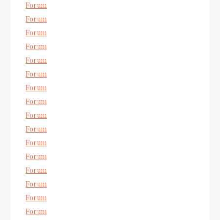
Forum
Forum
Forum
Forum
Forum
Forum
Forum
Forum
Forum
Forum
Forum
Forum
Forum
Forum
Forum
Forum