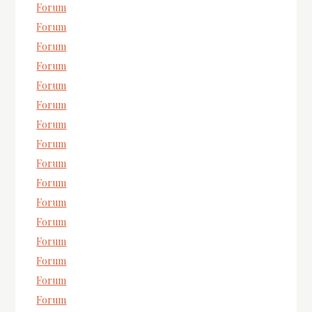
Forum
Forum
Forum
Forum
Forum
Forum
Forum
Forum
Forum
Forum
Forum
Forum
Forum
Forum
Forum
Forum