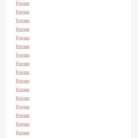
Forum
Forum
Forum
Forum
Forum
Forum
Forum
Forum
Forum
Forum
Forum
Forum
Forum
Forum
Forum
Forum