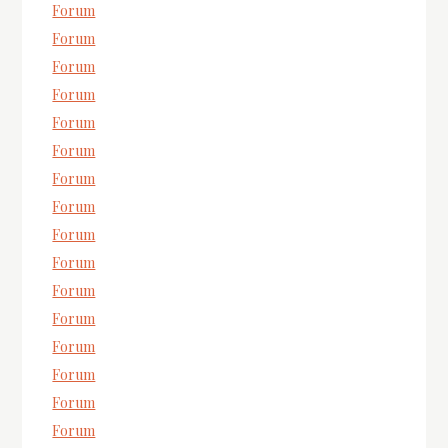
Forum
Forum
Forum
Forum
Forum
Forum
Forum
Forum
Forum
Forum
Forum
Forum
Forum
Forum
Forum
Forum