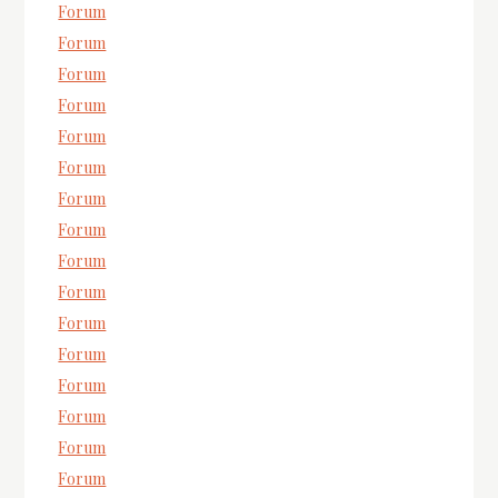
Forum
Forum
Forum
Forum
Forum
Forum
Forum
Forum
Forum
Forum
Forum
Forum
Forum
Forum
Forum
Forum