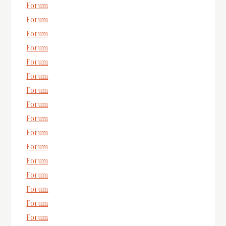
Forum
Forum
Forum
Forum
Forum
Forum
Forum
Forum
Forum
Forum
Forum
Forum
Forum
Forum
Forum
Forum