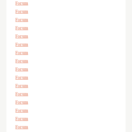
Forum
Forum
Forum
Forum
Forum
Forum
Forum
Forum
Forum
Forum
Forum
Forum
Forum
Forum
Forum
Forum