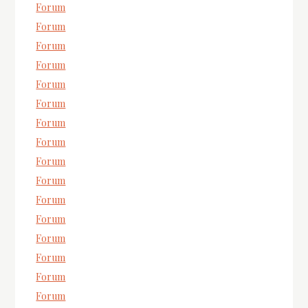
Forum
Forum
Forum
Forum
Forum
Forum
Forum
Forum
Forum
Forum
Forum
Forum
Forum
Forum
Forum
Forum