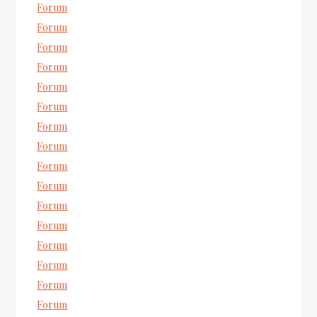
Forum
Forum
Forum
Forum
Forum
Forum
Forum
Forum
Forum
Forum
Forum
Forum
Forum
Forum
Forum
Forum