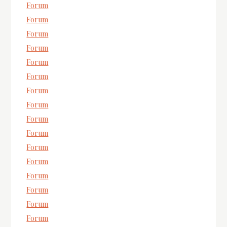
Forum
Forum
Forum
Forum
Forum
Forum
Forum
Forum
Forum
Forum
Forum
Forum
Forum
Forum
Forum
Forum