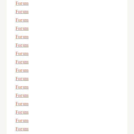
Forum
Forum
Forum
Forum
Forum
Forum
Forum
Forum
Forum
Forum
Forum
Forum
Forum
Forum
Forum
Forum