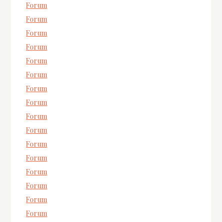
Forum
Forum
Forum
Forum
Forum
Forum
Forum
Forum
Forum
Forum
Forum
Forum
Forum
Forum
Forum
Forum