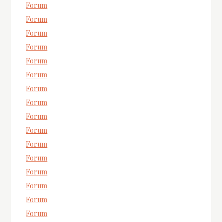
Forum
Forum
Forum
Forum
Forum
Forum
Forum
Forum
Forum
Forum
Forum
Forum
Forum
Forum
Forum
Forum