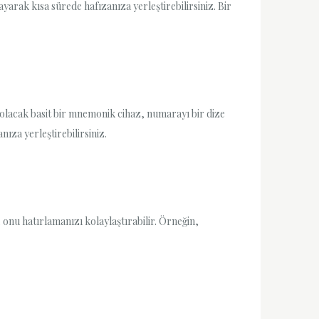
arak kısa sürede hafızanıza yerleştirebilirsiniz. Bir
 olacak basit bir mnemonik cihaz, numarayı bir dize
ıza yerleştirebilirsiniz.
, onu hatırlamanızı kolaylaştırabilir. Örneğin,