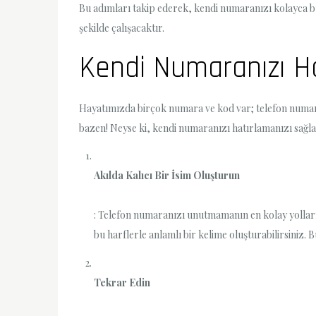
Bu adımları takip ederek, kendi numaranızı kolayca b
şekilde çalışacaktır.
Kendi Numaranızı H
Hayatımızda birçok numara ve kod var; telefon numara
bazen! Neyse ki, kendi numaranızı hatırlamanızı sağla
Akılda Kalıcı Bir İsim Oluşturun
: Telefon numaranızı unutmamanın en kolay yolların
bu harflerle anlamlı bir kelime oluşturabilirsiniz.
Tekrar Edin