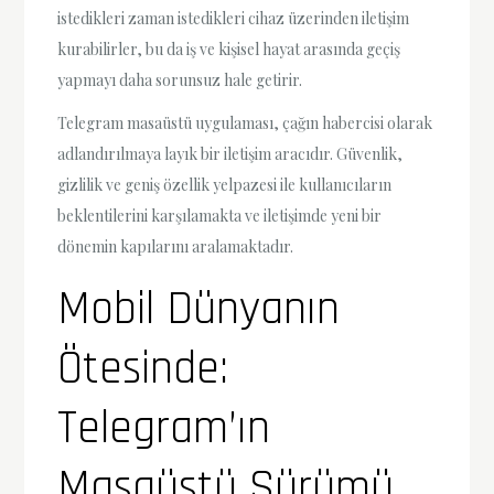
istedikleri zaman istedikleri cihaz üzerinden iletişim
kurabilirler, bu da iş ve kişisel hayat arasında geçiş
yapmayı daha sorunsuz hale getirir.
Telegram masaüstü uygulaması, çağın habercisi olarak
adlandırılmaya layık bir iletişim aracıdır. Güvenlik,
gizlilik ve geniş özellik yelpazesi ile kullanıcıların
beklentilerini karşılamakta ve iletişimde yeni bir
dönemin kapılarını aralamaktadır.
Mobil Dünyanın
Ötesinde:
Telegram’ın
Masaüstü Sürümü