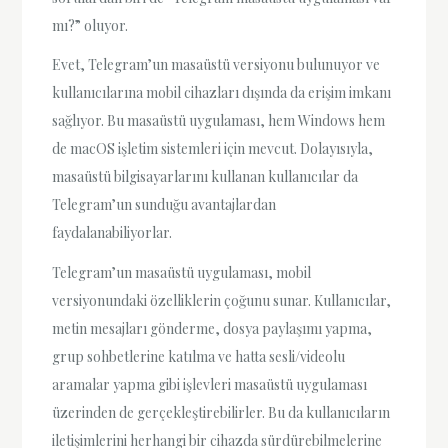
mı?” oluyor.
Evet, Telegram’un masaüstü versiyonu bulunuyor ve
kullanıcılarına mobil cihazları dışında da erişim imkanı
sağlıyor. Bu masaüstü uygulaması, hem Windows hem
de macOS işletim sistemleri için mevcut. Dolayısıyla,
masaüstü bilgisayarlarını kullanan kullanıcılar da
Telegram’un sunduğu avantajlardan
faydalanabiliyorlar.
Telegram’un masaüstü uygulaması, mobil
versiyonundaki özelliklerin çoğunu sunar. Kullanıcılar,
metin mesajları gönderme, dosya paylaşımı yapma,
grup sohbetlerine katılma ve hatta sesli/videolu
aramalar yapma gibi işlevleri masaüstü uygulaması
üzerinden de gerçekleştirebilirler. Bu da kullanıcıların
iletişimlerini herhangi bir cihazda sürdürebilmelerine