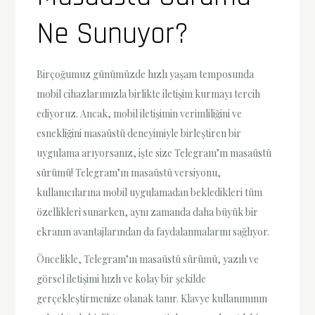
Ne Sunuyor?
Birçoğumuz günümüzde hızlı yaşam temposunda
mobil cihazlarımızla birlikte iletişim kurmayı tercih
ediyoruz. Ancak, mobil iletişimin verimliliğini ve
esnekliğini masaüstü deneyimiyle birleştiren bir
uygulama arıyorsanız, işte size Telegram’ın masaüstü
sürümü! Telegram’ın masaüstü versiyonu,
kullanıcılarına mobil uygulamadan bekledikleri tüm
özellikleri sunarken, aynı zamanda daha büyük bir
ekranın avantajlarından da faydalanmalarını sağlıyor.
Öncelikle, Telegram’ın masaüstü sürümü, yazılı ve
görsel iletişimi hızlı ve kolay bir şekilde
gerçekleştirmenize olanak tanır. Klavye kullanımının