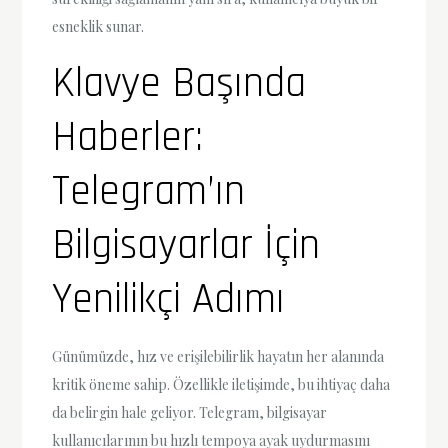
esneklik sunar.
Klavye Başında
Haberler:
Telegram’ın
Bilgisayarlar İçin
Yenilikçi Adımı
Günümüzde, hız ve erişilebilirlik hayatın her alanında
kritik öneme sahip. Özellikle iletişimde, bu ihtiyaç daha
da belirgin hale geliyor. Telegram, bilgisayar
kullanıcılarının bu hızlı tempoya ayak uydurmasını