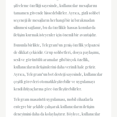
şifreleme özelliği sayesinde, kullanıcılar mesajlarını
tamamen güvende hissedebilirler. Ayrıca, gizli sohbet
seçeneği ile mesajların herhangi bir iz bırakmadan
silinmesi sağlanır, bu da özellikle hassas konularda
iletişim kurmak isteyenler için önemli bir avantajdır.
Bununla birlikte, Telegram’un geniş özellik yelpazesi
de dikkat çekicidir. Grup sohbetleri, dosya paylaşımı,
sesli ve görüntülü aramalar gibi birçok özellik,
kullanıcıların iletişimlerini daha verimli hale getirir.
Ayrıca, Telegram’un bot desteği sayesinde, kullanıcılar
çeşitli görevleri otomatikleştirebilir ve uygulamayı
kendi ihtiyaçlarına göre özelleştirebilirler.
Telegram masaüstü uygulaması, mobil cihazlarla
entegre bir şekilde çalışarak kullanıcıların iletişim
deneyimini daha da kolaylaştırır. Böylece, kullanıcılar