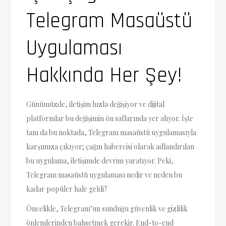
Telegram Masaüstü
Uygulaması
Hakkında Her Şey!
Günümüzde, iletişim hızla değişiyor ve dijital
platformlar bu değişimin ön saflarında yer alıyor. İşte
tam da bu noktada, Telegram masaüstü uygulamasıyla
karşımıza çıkıyor; çağın habercisi olarak adlandırılan
bu uygulama, iletişimde devrim yaratıyor. Peki,
Telegram masaüstü uygulaması nedir ve neden bu
kadar popüler hale geldi?
Öncelikle, Telegram’un sunduğu güvenlik ve gizlilik
önlemlerinden bahsetmek gerekir. End-to-end