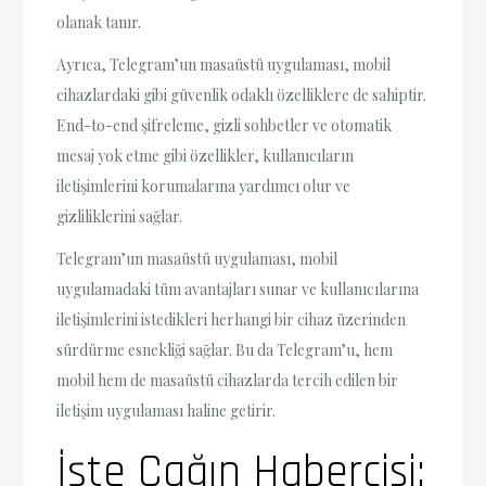
olanak tanır.
Ayrıca, Telegram’un masaüstü uygulaması, mobil
cihazlardaki gibi güvenlik odaklı özelliklere de sahiptir.
End-to-end şifreleme, gizli sohbetler ve otomatik
mesaj yok etme gibi özellikler, kullanıcıların
iletişimlerini korumalarına yardımcı olur ve
gizliliklerini sağlar.
Telegram’un masaüstü uygulaması, mobil
uygulamadaki tüm avantajları sunar ve kullanıcılarına
iletişimlerini istedikleri herhangi bir cihaz üzerinden
sürdürme esnekliği sağlar. Bu da Telegram’u, hem
mobil hem de masaüstü cihazlarda tercih edilen bir
iletişim uygulaması haline getirir.
İşte Çağın Habercisi: